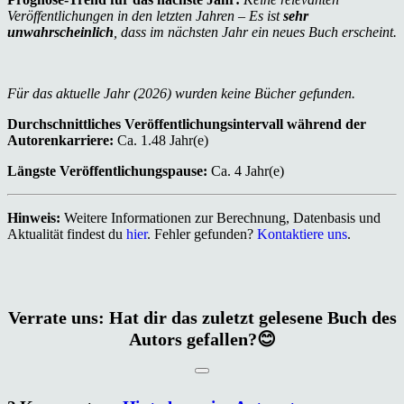
Veröffentlichungen in den letzten Jahren – Es ist
sehr
unwahrscheinlich
, dass im nächsten Jahr ein neues Buch erscheint.
Für das aktuelle Jahr (2026) wurden keine Bücher gefunden.
Durchschnittliches Veröffentlichungsintervall während der
Autorenkarriere:
Ca. 1.48 Jahr(e)
Längste Veröffentlichungspause:
Ca. 4 Jahr(e)
Hinweis:
Weitere Informationen zur Berechnung, Datenbasis und
Aktualität findest du
hier
. Fehler gefunden?
Kontaktiere uns
.
Verrate uns: Hat dir das zuletzt gelesene Buch des
Autors gefallen?😊