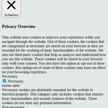
Schließen
Privacy Overview
This website uses cookies to improve your experience while you
navigate through the website. Out of these cookies, the cookies that
are categorized as necessary are stored on your browser as they are
essential for the working of basic functionalities of the website. We
also use third-party cookies that help us analyze and understand how
you use this website. These cookies will be stored in your browser
only with your consent. You also have the option to opt-out of these
cookies. But opting out of some of these cookies may have an effect
on your browsing experience.
Necessary
Necessary
immer aktiv
Necessary cookies are absolutely essential for the website to
function properly. This category only includes cookies that ensures
basic functionalities and security features of the website. These
cookies do not store any personal information.
Non-necessary