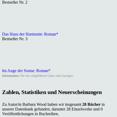
Bestseller Nr. 2
Das Haus der Harmonie: Roman*
Bestseller Nr. 3
Im Auge der Sonne: Roman*
Information:
Die hier aufgeführten Links sind Anzeigen.
Zahlen, Statistiken und Neuerscheinungen
Zu Autor/in Barbara Wood haben wir insgesamt
28 Bücher
in
unserer Datenbank gefunden, darunter 28 Einzelwerke und 0
Veröffentlichungen in Buchreihen.