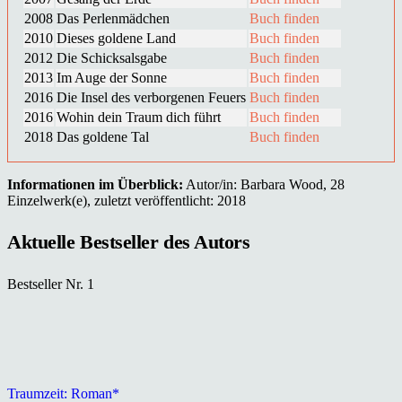
2008
Das Perlenmädchen
Buch finden
2010
Dieses goldene Land
Buch finden
2012
Die Schicksalsgabe
Buch finden
2013
Im Auge der Sonne
Buch finden
2016
Die Insel des verborgenen Feuers
Buch finden
2016
Wohin dein Traum dich führt
Buch finden
2018
Das goldene Tal
Buch finden
Informationen im Überblick:
Autor/in: Barbara Wood, 28
Einzelwerk(e), zuletzt veröffentlicht: 2018
Aktuelle Bestseller des Autors
Bestseller Nr. 1
Traumzeit: Roman*