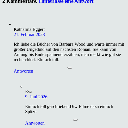
2
Kommentare
.
Hinterlasse eine Antwort
Katharina Eggert
21. Februar 2023
Ich liebe die Bücher von Barbara Wood und warte immer mit
großer Ungeduld auf den nächsten Roman. Sie kann von
Anfang bis Ende spannend erzählen, man merkt wie gut sie
recherchiert. Einfach toll.
Antworten
Eva
9. Juni 2026
Einfach toll geschrieben.Diw Filme dazu einfach
Spitze.
Antworten