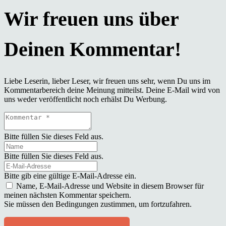
Liebe Leserin, lieber Leser, wir freuen uns sehr, wenn Du uns im
Kommentarbereich deine Meinung mitteilst. Deine E-Mail wird von
uns weder veröffentlicht noch erhälst Du Werbung.
Bitte füllen Sie dieses Feld aus.
Bitte füllen Sie dieses Feld aus.
Bitte gib eine gültige E-Mail-Adresse ein.
Name, E-Mail-Adresse und Website in diesem Browser für
meinen nächsten Kommentar speichern.
Sie müssen den Bedingungen zustimmen, um fortzufahren.