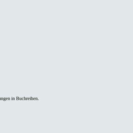
ungen in Buchreihen.