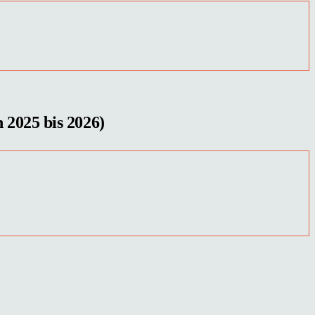
 2025 bis 2026)