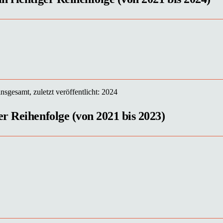
sgesamt, zuletzt veröffentlicht: 2024
r Reihenfolge (von 2021 bis 2023)