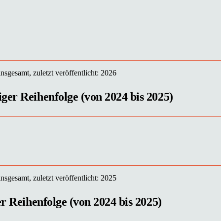
sgesamt, zuletzt veröffentlicht: 2026
ger Reihenfolge (von 2024 bis 2025)
sgesamt, zuletzt veröffentlicht: 2025
er Reihenfolge (von 2024 bis 2025)