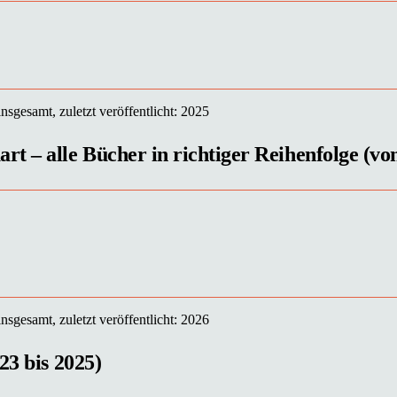
sgesamt, zuletzt veröffentlicht: 2025
t – alle Bücher in richtiger Reihenfolge (von
sgesamt, zuletzt veröffentlicht: 2026
23 bis 2025)