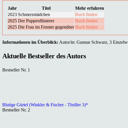
Jahr
Titel
Mehr erfahren
2023
Schmerzmädchen
Buch finden
2025
Der Puppenflüsterer
Buch finden
2025
Die Frau im Fenster gegenüber
Buch finden
Informationen im Überblick:
Autor/in: Gunnar Schwarz, 3 Einzelwer
Aktuelle Bestseller des Autors
Bestseller Nr. 1
Blutige Gürtel (Winkler & Fischer - Thriller 3)*
Bestseller Nr. 2