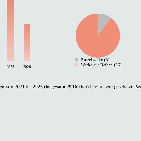
Einzelwerke (3)
Werke aus Reihen (26)
2025
2026
n von 2021 bis 2026 (insgesamt 29 Bücher) liegt unsere geschätzte Wa