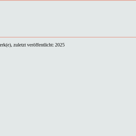
k(e), zuletzt veröffentlicht: 2025