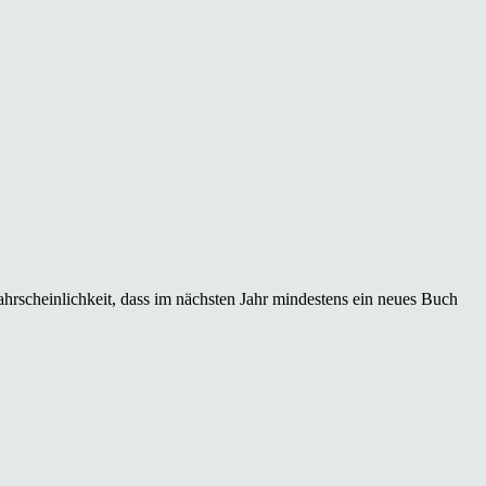
hrscheinlichkeit, dass im nächsten Jahr mindestens ein neues Buch