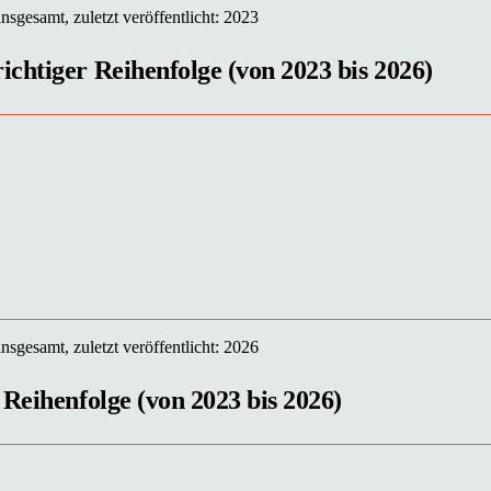
sgesamt, zuletzt veröffentlicht: 2023
chtiger Reihenfolge (von 2023 bis 2026)
sgesamt, zuletzt veröffentlicht: 2026
 Reihenfolge (von 2023 bis 2026)