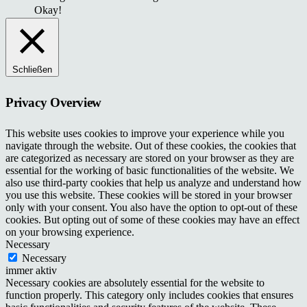
Okay!
Schließen
Privacy Overview
This website uses cookies to improve your experience while you
navigate through the website. Out of these cookies, the cookies that
are categorized as necessary are stored on your browser as they are
essential for the working of basic functionalities of the website. We
also use third-party cookies that help us analyze and understand how
you use this website. These cookies will be stored in your browser
only with your consent. You also have the option to opt-out of these
cookies. But opting out of some of these cookies may have an effect
on your browsing experience.
Necessary
Necessary
immer aktiv
Necessary cookies are absolutely essential for the website to
function properly. This category only includes cookies that ensures