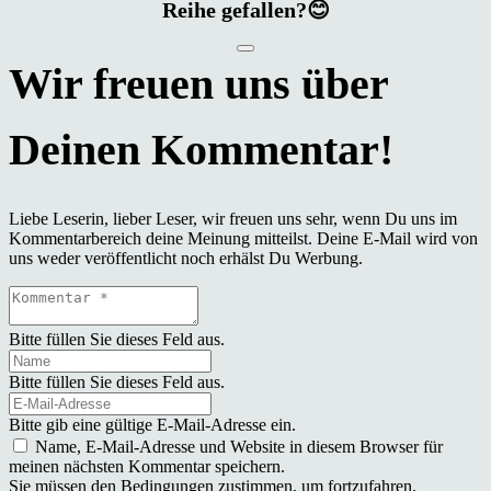
Reihe gefallen?😊
Liebe Leserin, lieber Leser, wir freuen uns sehr, wenn Du uns im
Kommentarbereich deine Meinung mitteilst. Deine E-Mail wird von
uns weder veröffentlicht noch erhälst Du Werbung.
Bitte füllen Sie dieses Feld aus.
Bitte füllen Sie dieses Feld aus.
Bitte gib eine gültige E-Mail-Adresse ein.
Name, E-Mail-Adresse und Website in diesem Browser für
meinen nächsten Kommentar speichern.
Sie müssen den Bedingungen zustimmen, um fortzufahren.