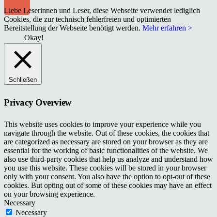
Liebe Leserinnen und Leser, diese Webseite verwendet lediglich
Cookies, die zur technisch fehlerfreien und optimierten
Bereitstellung der Webseite benötigt werden.
Mehr erfahren >
Okay!
Schließen
Privacy Overview
This website uses cookies to improve your experience while you
navigate through the website. Out of these cookies, the cookies that
are categorized as necessary are stored on your browser as they are
essential for the working of basic functionalities of the website. We
also use third-party cookies that help us analyze and understand how
you use this website. These cookies will be stored in your browser
only with your consent. You also have the option to opt-out of these
cookies. But opting out of some of these cookies may have an effect
on your browsing experience.
Necessary
Necessary