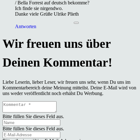
/ Bella Forrest auf deutsch bekomme?
Ich finde sie nirgendwo.
Danke viele Grüße Ulrike Plieth
Antworten
Liebe Leserin, lieber Leser, wir freuen uns sehr, wenn Du uns im
Kommentarbereich deine Meinung mitteilst. Deine E-Mail wird von
uns weder veröffentlicht noch erhälst Du Werbung.
Bitte füllen Sie dieses Feld aus.
Bitte füllen Sie dieses Feld aus.