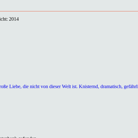
icht: 2014
e Liebe, die nicht von dieser Welt ist. Knisternd, dramatisch, gefährl