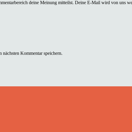
mmentarbereich deine Meinung mitteilst. Deine E-Mail wird von uns we
n nächsten Kommentar speichern.