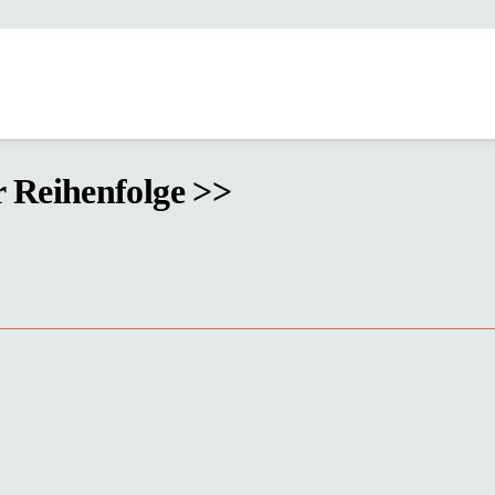
er Reihenfolge >>