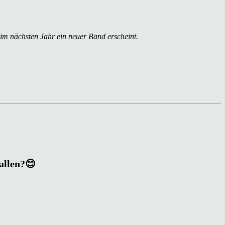
 im nächsten Jahr ein neuer Band erscheint.
fallen?😊