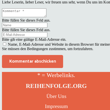
Liebe Leserin, lieber Leser, wir freuen uns sehr, wenn Du uns im Ko
Bitte füllen Sie dieses Feld aus.
Bitte füllen Sie dieses Feld aus.
Bitte gib eine gültige E-Mail-Adresse ein.
Name, E-Mail-Adresse und Website in diesem Browser für meine
Sie müssen den Bedingungen zustimmen, um fortzufahren.
Kommentar abschicken
* = Werbelinks.
REIHENFOLGE.ORG
Über Uns
Impressum