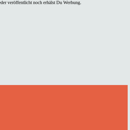
der veröffentlicht noch erhälst Du Werbung.