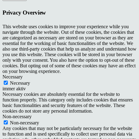
Privacy Overview
This website uses cookies to improve your experience while you
navigate through the website. Out of these cookies, the cookies that
are categorized as necessary are stored on your browser as they are
essential for the working of basic functionalities of the website. We
also use third-party cookies that help us analyze and understand how
you use this website. These cookies will be stored in your browser
only with your consent. You also have the option to opt-out of these
cookies. But opting out of some of these cookies may have an effect
on your browsing experience.
Necessary
Necessary
immer aktiv
Necessary cookies are absolutely essential for the website to
function properly. This category only includes cookies that ensures
basic functionalities and security features of the website. These
cookies do not store any personal information.
Non-necessary
Non-necessary
Any cookies that may not be particularly necessary for the website
to function and is used specifically to collect user personal data via