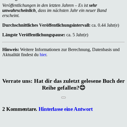
Veröffentlichungen in den letzten Jahren – Es ist
sehr
unwahrscheinlich
, dass im nächsten Jahr ein neuer Band
erscheint.
Durchschnittliches Veröffentlichungsintervall:
ca. 0.44 Jahr(e)
Längste Veröffentlichungspause:
ca. 5 Jahr(e)
Hinweis:
Weitere Informationen zur Berechnung, Datenbasis und
Aktualität findest du
hier
.
Verrate uns: Hat dir das zuletzt gelesene Buch der
Reihe gefallen?😊
2
Kommentare
.
Hinterlasse eine Antwort