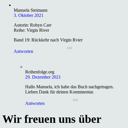
Manuela Steimann
3. Oktober 2021
Autorin: Robyn Carr
Reihe: Virgin River
Band 19: Rückkehr nach Virgin Rvier
Antworten
Reihenfolge.org
29. Dezember 2021
Hallo Manuela, ich habe das Buch nachgetragen.
Lieben Dank für deinen Kommnentar.
Antworten