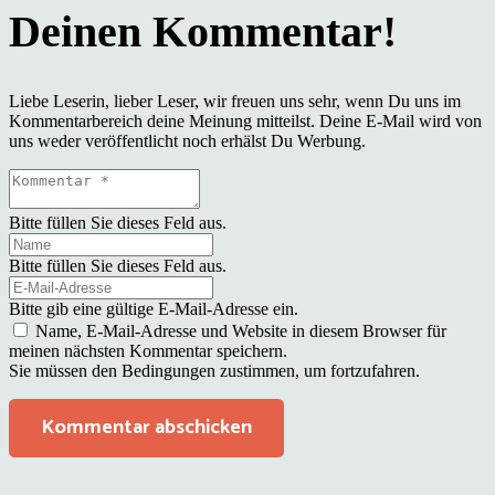
Liebe Leserin, lieber Leser, wir freuen uns sehr, wenn Du uns im
Kommentarbereich deine Meinung mitteilst. Deine E-Mail wird von
uns weder veröffentlicht noch erhälst Du Werbung.
Bitte füllen Sie dieses Feld aus.
Bitte füllen Sie dieses Feld aus.
Bitte gib eine gültige E-Mail-Adresse ein.
Name, E-Mail-Adresse und Website in diesem Browser für
meinen nächsten Kommentar speichern.
Sie müssen den Bedingungen zustimmen, um fortzufahren.
Kommentar abschicken