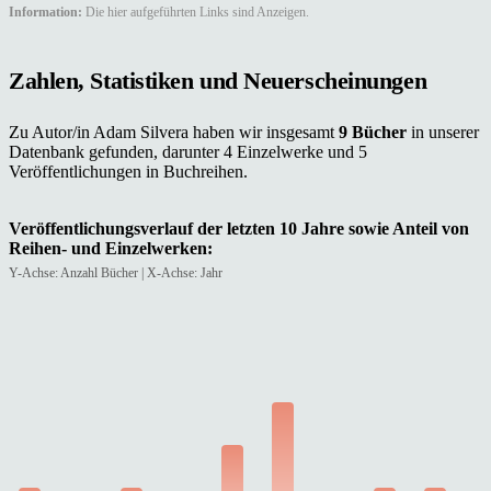
Information:
Die hier aufgeführten Links sind Anzeigen.
Zahlen, Statistiken und Neuerscheinungen
Zu Autor/in Adam Silvera haben wir insgesamt
9 Bücher
in unserer
Datenbank gefunden, darunter 4 Einzelwerke und 5
Veröffentlichungen in Buchreihen.
Veröffentlichungsverlauf der letzten 10 Jahre sowie Anteil von
Reihen- und Einzelwerken:
Y-Achse: Anzahl Bücher | X-Achse: Jahr