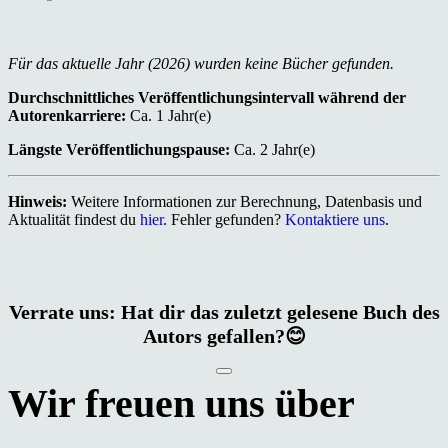
Für das aktuelle Jahr (2026) wurden keine Bücher gefunden.
Durchschnittliches Veröffentlichungsintervall während der
Autorenkarriere:
Ca. 1 Jahr(e)
Längste Veröffentlichungspause:
Ca. 2 Jahr(e)
Hinweis:
Weitere Informationen zur Berechnung, Datenbasis und
Aktualität findest du
hier
. Fehler gefunden?
Kontaktiere uns
.
Verrate uns: Hat dir das zuletzt gelesene Buch des
Autors gefallen?😊