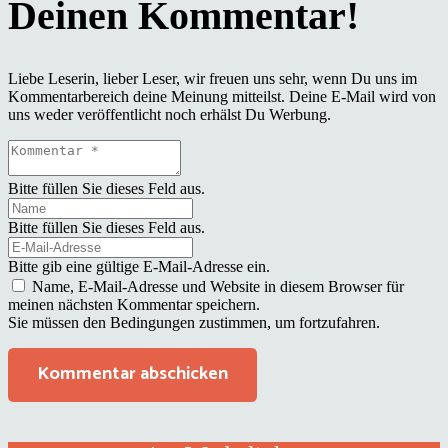
Liebe Leserin, lieber Leser, wir freuen uns sehr, wenn Du uns im
Kommentarbereich deine Meinung mitteilst. Deine E-Mail wird von
uns weder veröffentlicht noch erhälst Du Werbung.
Bitte füllen Sie dieses Feld aus.
Bitte füllen Sie dieses Feld aus.
Bitte gib eine gültige E-Mail-Adresse ein.
Name, E-Mail-Adresse und Website in diesem Browser für
meinen nächsten Kommentar speichern.
Sie müssen den Bedingungen zustimmen, um fortzufahren.
Kommentar abschicken