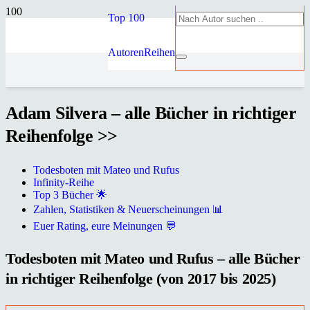
Top 100
Autoren
Reihen
Adam Silvera – alle Bücher in richtiger
Reihenfolge >>
Todesboten mit Mateo und Rufus
Infinity-Reihe
Top 3 Bücher 🌟
Zahlen, Statistiken & Neuerscheinungen 📊
Euer Rating, eure Meinungen 💬
Todesboten mit Mateo und Rufus – alle Bücher
in richtiger Reihenfolge (von 2017 bis 2025)