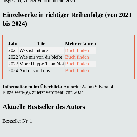
insgesamt, zuletzt veröffentlicht: 2021
Einzelwerke in richtiger Reihenfolge (von 2021
bis 2024)
Jahr
Titel
Mehr erfahren
2021
Was ist mit uns
Buch finden
2022
Was mir von dir bleibt
Buch finden
2022
More Happy Than Not
Buch finden
2024
Auf das mit uns
Buch finden
Informationen im Überblick:
Autor/in: Adam Silvera, 4
Einzelwerk(e), zuletzt veröffentlicht: 2024
Aktuelle Bestseller des Autors
Bestseller Nr. 1