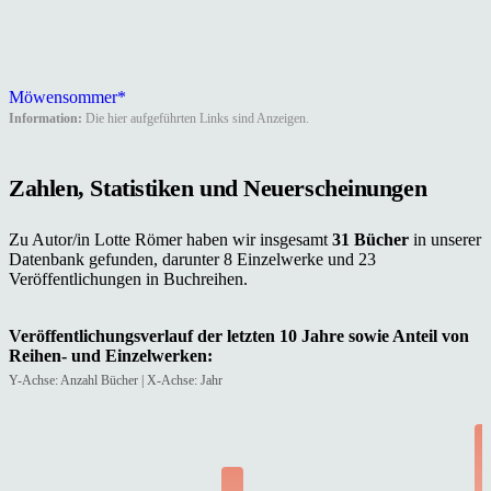
Möwensommer*
Information:
Die hier aufgeführten Links sind Anzeigen.
Zahlen, Statistiken und Neuerscheinungen
Zu Autor/in Lotte Römer haben wir insgesamt
31 Bücher
in unserer
Datenbank gefunden, darunter 8 Einzelwerke und 23
Veröffentlichungen in Buchreihen.
Veröffentlichungsverlauf der letzten 10 Jahre sowie Anteil von
Reihen- und Einzelwerken:
Y-Achse: Anzahl Bücher | X-Achse: Jahr