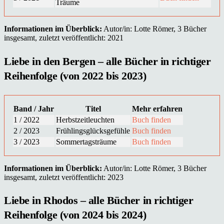
Träume
Informationen im Überblick:
Autor/in: Lotte Römer, 3 Bücher
insgesamt, zuletzt veröffentlicht: 2021
Liebe in den Bergen – alle Bücher in richtiger
Reihenfolge (von 2022 bis 2023)
Band / Jahr
Titel
Mehr erfahren
1 / 2022
Herbstzeitleuchten
Buch finden
2 / 2023
Frühlingsglücksgefühle
Buch finden
3 / 2023
Sommertagsträume
Buch finden
Informationen im Überblick:
Autor/in: Lotte Römer, 3 Bücher
insgesamt, zuletzt veröffentlicht: 2023
Liebe in Rhodos – alle Bücher in richtiger
Reihenfolge (von 2024 bis 2024)