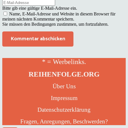
Bitte gib eine gültige E-Mail-Adresse ein.
Name, E-Mail-Adresse und Website in diesem Browser für
meinen nächsten Kommentar speichern.
Sie müssen den Bedingungen zustimmen, um fortzufahren.
Kommentar abschicken
* = Werbelinks.
REIHENFOLGE.ORG
Über Uns
Impressum
Datenschutzerklärung
Fragen, Anregungen, Beschwerden?