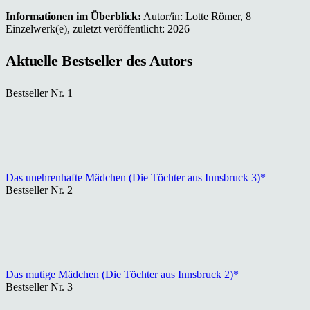
Informationen im Überblick:
Autor/in: Lotte Römer, 8
Einzelwerk(e), zuletzt veröffentlicht: 2026
Aktuelle Bestseller des Autors
Bestseller Nr. 1
Das unehrenhafte Mädchen (Die Töchter aus Innsbruck 3)*
Bestseller Nr. 2
Das mutige Mädchen (Die Töchter aus Innsbruck 2)*
Bestseller Nr. 3