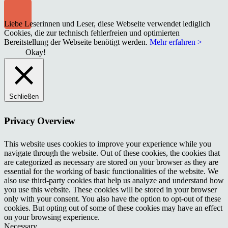
Liebe Leserinnen und Leser, diese Webseite verwendet lediglich
Cookies, die zur technisch fehlerfreien und optimierten
Bereitstellung der Webseite benötigt werden.
Mehr erfahren >
Okay!
Schließen
Privacy Overview
This website uses cookies to improve your experience while you
navigate through the website. Out of these cookies, the cookies that
are categorized as necessary are stored on your browser as they are
essential for the working of basic functionalities of the website. We
also use third-party cookies that help us analyze and understand how
you use this website. These cookies will be stored in your browser
only with your consent. You also have the option to opt-out of these
cookies. But opting out of some of these cookies may have an effect
on your browsing experience.
Necessary