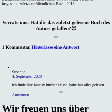
insgesamt, zuletzt veröffentlichtes Buch: 2013
Verrate uns: Hat dir das zuletzt gelesene Buch des
Autors gefallen?😊
1
Kommentar
.
Hinterlasse eine Antwort
Susanne
4. September 2020
ich finde ihre fantasy bücher klasse. habe fast alles gelesen.
Antworten