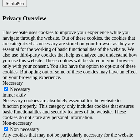
Schließen
Privacy Overview
This website uses cookies to improve your experience while you
navigate through the website. Out of these cookies, the cookies that
are categorized as necessary are stored on your browser as they are
essential for the working of basic functionalities of the website. We
also use third-party cookies that help us analyze and understand how
you use this website. These cookies will be stored in your browser
only with your consent. You also have the option to opt-out of these
cookies. But opting out of some of these cookies may have an effect
on your browsing experience.
Necessary
Necessary
immer aktiv
Necessary cookies are absolutely essential for the website to
function properly. This category only includes cookies that ensures
basic functionalities and security features of the website. These
cookies do not store any personal information.
Non-necessary
Non-necessary
Any cookies that may not be particularly necessary for the website