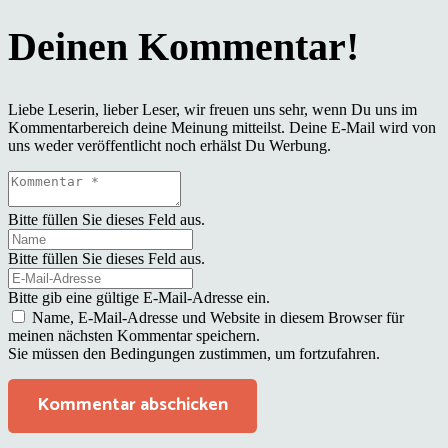
Liebe Leserin, lieber Leser, wir freuen uns sehr, wenn Du uns im
Kommentarbereich deine Meinung mitteilst. Deine E-Mail wird von
uns weder veröffentlicht noch erhälst Du Werbung.
Bitte füllen Sie dieses Feld aus.
Bitte füllen Sie dieses Feld aus.
Bitte gib eine gültige E-Mail-Adresse ein.
Name, E-Mail-Adresse und Website in diesem Browser für
meinen nächsten Kommentar speichern.
Sie müssen den Bedingungen zustimmen, um fortzufahren.
Kommentar abschicken