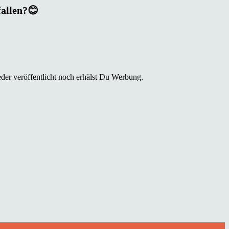
fallen?😊
der veröffentlicht noch erhälst Du Werbung.