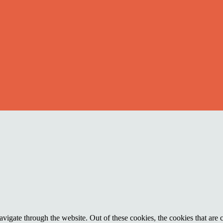
igate through the website. Out of these cookies, the cookies that are c