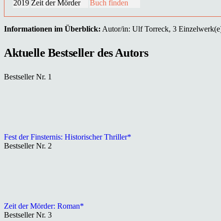
2019
Zeit der Mörder
Buch finden
Informationen im Überblick:
Autor/in: Ulf Torreck, 3 Einzelwerk(e),
Aktuelle Bestseller des Autors
Bestseller Nr. 1
Fest der Finsternis: Historischer Thriller*
Bestseller Nr. 2
Zeit der Mörder: Roman*
Bestseller Nr. 3