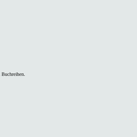
n Buchreihen.