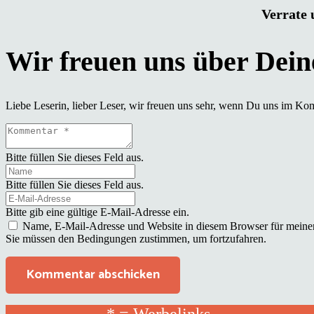
Verrate 
Liebe Leserin, lieber Leser, wir freuen uns sehr, wenn Du uns im Ko
Bitte füllen Sie dieses Feld aus.
Bitte füllen Sie dieses Feld aus.
Bitte gib eine gültige E-Mail-Adresse ein.
Name, E-Mail-Adresse und Website in diesem Browser für meine
Sie müssen den Bedingungen zustimmen, um fortzufahren.
Kommentar abschicken