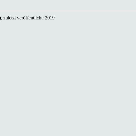
 zuletzt veröffentlicht: 2019