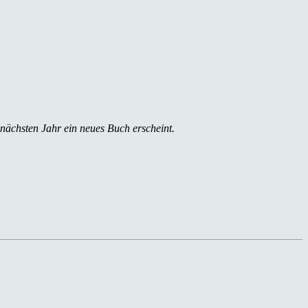
 nächsten Jahr ein neues Buch erscheint.