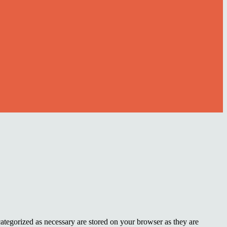
ategorized as necessary are stored on your browser as they are