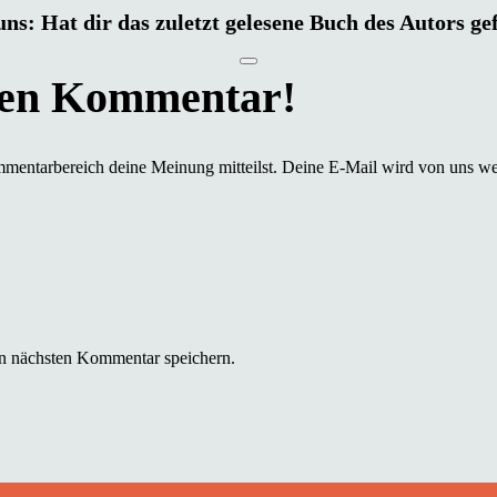
uns: Hat dir das zuletzt gelesene Buch des Autors ge
mmentarbereich deine Meinung mitteilst. Deine E-Mail wird von uns we
n nächsten Kommentar speichern.