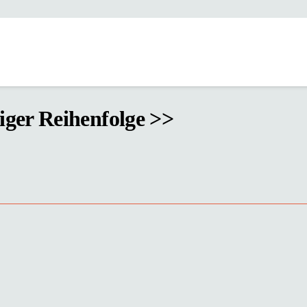
tiger Reihenfolge >>