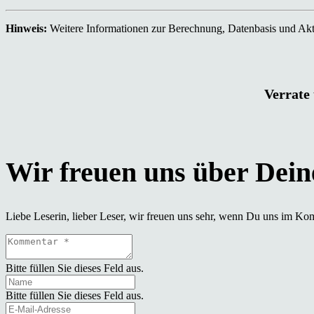
Hinweis:
Weitere Informationen zur Berechnung, Datenbasis und Aktu
Verrate 
Liebe Leserin, lieber Leser, wir freuen uns sehr, wenn Du uns im Ko
Bitte füllen Sie dieses Feld aus.
Bitte füllen Sie dieses Feld aus.