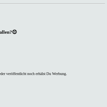
fallen?😊
der veröffentlicht noch erhälst Du Werbung.