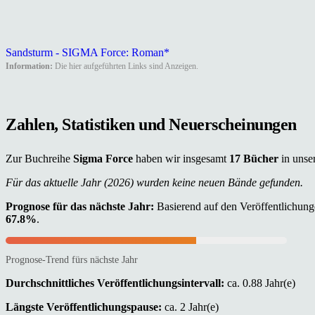
Sandsturm - SIGMA Force: Roman*
Information:
Die hier aufgeführten Links sind Anzeigen.
Zahlen, Statistiken und Neuerscheinungen
Zur Buchreihe
Sigma Force
haben wir insgesamt
17 Bücher
in unse
Für das aktuelle Jahr (2026) wurden keine neuen Bände gefunden.
Prognose für das nächste Jahr:
Basierend auf den Veröffentlichunge
67.8%
.
Prognose-Trend fürs nächste Jahr
Durchschnittliches Veröffentlichungsintervall:
ca. 0.88 Jahr(e)
Längste Veröffentlichungspause:
ca. 2 Jahr(e)