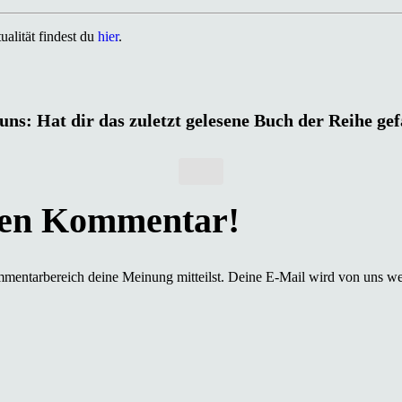
alität findest du
hier
.
uns: Hat dir das zuletzt gelesene Buch der Reihe ge
mmentarbereich deine Meinung mitteilst. Deine E-Mail wird von uns we