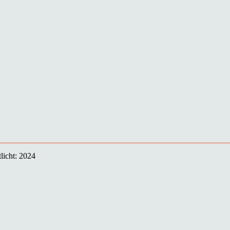
licht: 2024