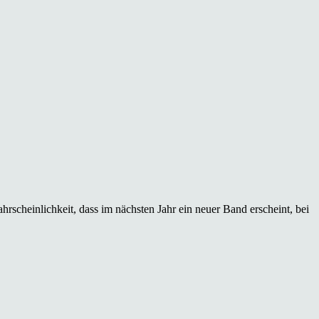
rscheinlichkeit, dass im nächsten Jahr ein neuer Band erscheint, bei