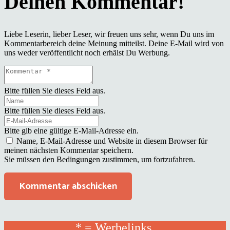
Liebe Leserin, lieber Leser, wir freuen uns sehr, wenn Du uns im
Kommentarbereich deine Meinung mitteilst. Deine E-Mail wird von
uns weder veröffentlicht noch erhälst Du Werbung.
Bitte füllen Sie dieses Feld aus.
Bitte füllen Sie dieses Feld aus.
Bitte gib eine gültige E-Mail-Adresse ein.
Name, E-Mail-Adresse und Website in diesem Browser für
meinen nächsten Kommentar speichern.
Sie müssen den Bedingungen zustimmen, um fortzufahren.
Kommentar abschicken
* = Werbelinks.