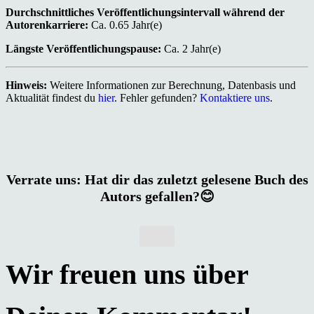
Durchschnittliches Veröffentlichungsintervall während der
Autorenkarriere:
Ca. 0.65 Jahr(e)
Längste Veröffentlichungspause:
Ca. 2 Jahr(e)
Hinweis:
Weitere Informationen zur Berechnung, Datenbasis und
Aktualität findest du
hier
. Fehler gefunden?
Kontaktiere uns
.
Verrate uns: Hat dir das zuletzt gelesene Buch des
Autors gefallen?😊