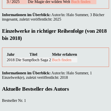
3 / 2025
Die Magie der wilden Welt
Buch finden
Informationen im Überblick:
Autor/in: Halo Summer, 3 Bücher
insgesamt, zuletzt veröffentlicht: 2025
Einzelwerke in richtiger Reihenfolge (von 2018
bis 2018)
Jahr
Titel
Mehr erfahren
2018
Die Sumpfloch Saga 2
Buch finden
Informationen im Überblick:
Autor/in: Halo Summer, 1
Einzelwerk(e), zuletzt veröffentlicht: 2018
Aktuelle Bestseller des Autors
Bestseller Nr. 1