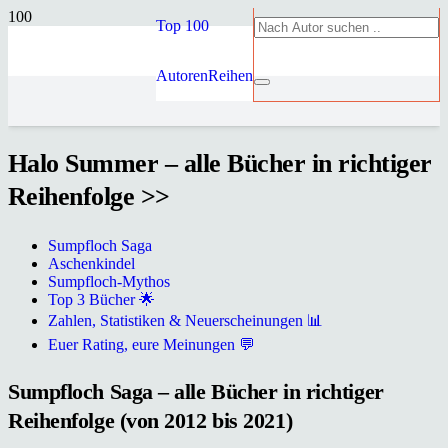
Top 100
Autoren
Reihen
Halo Summer – alle Bücher in richtiger
Reihenfolge >>
Sumpfloch Saga
Aschenkindel
Sumpfloch-Mythos
Top 3 Bücher 🌟
Zahlen, Statistiken & Neuerscheinungen 📊
Euer Rating, eure Meinungen 💬
Sumpfloch Saga – alle Bücher in richtiger
Reihenfolge (von 2012 bis 2021)