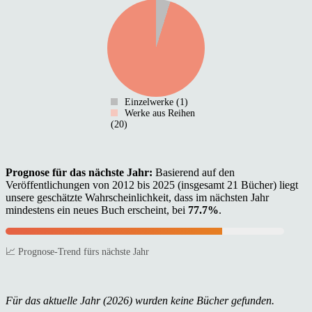
Einzelwerke (1)
Werke aus Reihen
(20)
Prognose für das nächste Jahr:
Basierend auf den
Veröffentlichungen von 2012 bis 2025 (insgesamt 21 Bücher) liegt
unsere geschätzte Wahrscheinlichkeit, dass im nächsten Jahr
mindestens ein neues Buch erscheint, bei
77.7%
.
📈 Prognose-Trend fürs nächste Jahr
Für das aktuelle Jahr (2026) wurden keine Bücher gefunden.