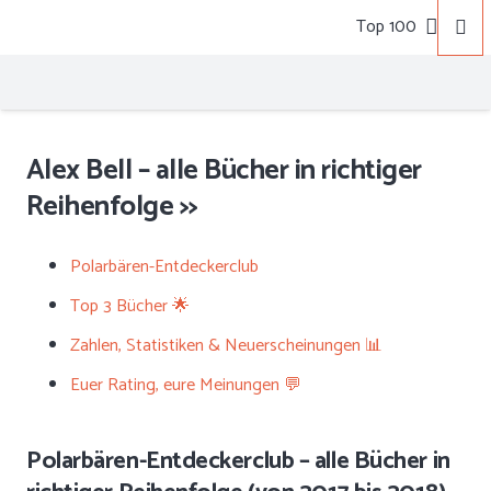
Top 100
Alex Bell – alle Bücher in richtiger
Reihenfolge >>
Polarbären-Entdeckerclub
Top 3 Bücher 🌟
Zahlen, Statistiken & Neuerscheinungen 📊
Euer Rating, eure Meinungen 💬
Polarbären-Entdeckerclub – alle Bücher in