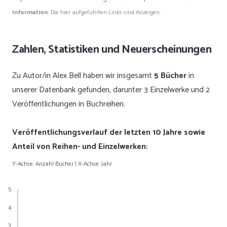
Information:
Die hier aufgeführten Links sind Anzeigen.
Zahlen, Statistiken und Neuerscheinungen
Zu Autor/in Alex Bell haben wir insgesamt
5 Bücher
in
unserer Datenbank gefunden, darunter 3 Einzelwerke und 2
Veröffentlichungen in Buchreihen.
Veröffentlichungsverlauf der letzten 10 Jahre sowie
Anteil von Reihen- und Einzelwerken:
Y-Achse: Anzahl Bücher | X-Achse: Jahr
5
4
3