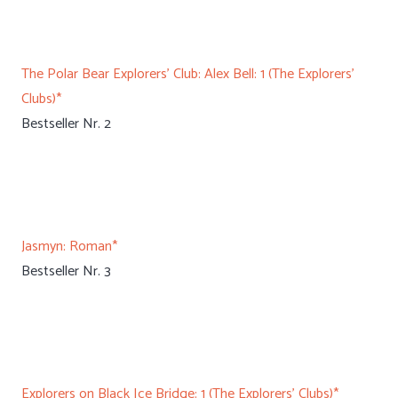
The Polar Bear Explorers' Club: Alex Bell: 1 (The Explorers'
Clubs)*
Bestseller Nr. 2
Jasmyn: Roman*
Bestseller Nr. 3
Explorers on Black Ice Bridge: 1 (The Explorers' Clubs)*