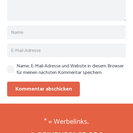
Name, E-Mail-Adresse und Website in diesem Browser
für meinen nächsten Kommentar speichern.
Kommentar abschicken
* = Werbelinks.