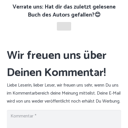
Verrate uns: Hat dir das zuletzt gelesene
Buch des Autors gefallen?😊
Liebe Leserin, lieber Leser, wir freuen uns sehr, wenn Du uns
im Kommentarbereich deine Meinung mitteilst. Deine E-Mail
wird von uns weder veröffentlicht noch erhälst Du Werbung.