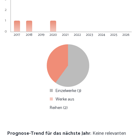
2
1
0
2017
2018
2019
2020
2021
2022
2023
2024
2025
2026
Einzelwerke (3)
Werke aus
Reihen (2)
Prognose-Trend für das nächste Jahr:
Keine relevanten