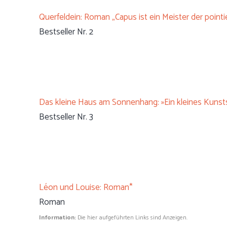
Querfeldein: Roman „Capus ist ein Meister der point
Bestseller Nr. 2
Das kleine Haus am Sonnenhang: »Ein kleines Kunst
Bestseller Nr. 3
Léon und Louise: Roman*
Roman
Information:
Die hier aufgeführten Links sind Anzeigen.