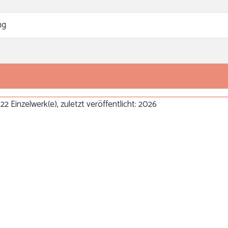
ng
22 Einzelwerk(e), zuletzt veröffentlicht: 2026