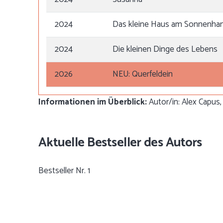
2024
Das kleine Haus am Sonnenha
2024
Die kleinen Dinge des Lebens
2026
NEU: Querfeldein
Informationen im Überblick:
Autor/in: Alex Capus, 
Aktuelle Bestseller des Autors
Bestseller Nr. 1