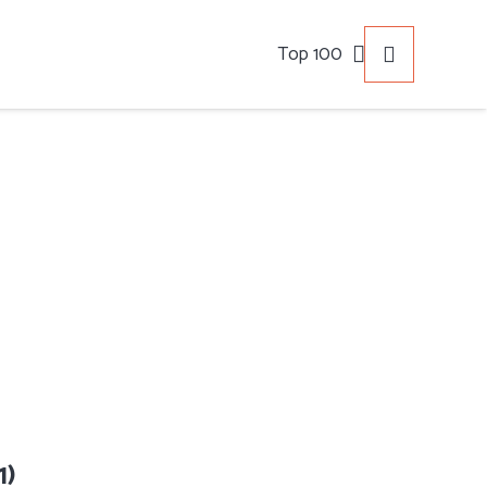
Top 100
1)