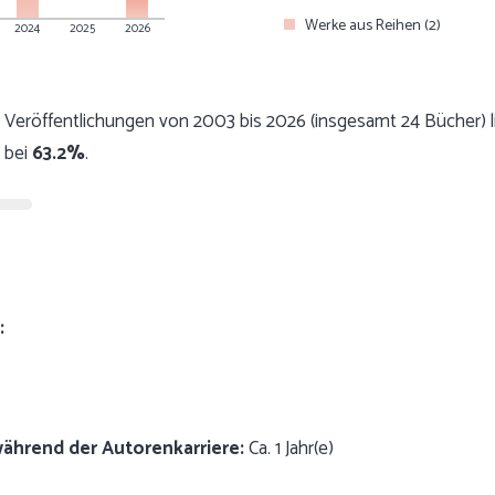
Werke aus Reihen (2)
2024
2025
2026
 Veröffentlichungen von 2003 bis 2026 (insgesamt 24 Bücher) li
 bei
63.2%
.
:
während der Autorenkarriere:
Ca. 1 Jahr(e)