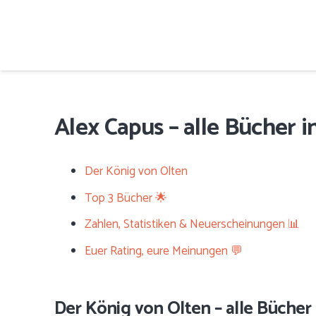
Alex Capus – alle Bücher i
Der König von Olten
Top 3 Bücher 🌟
Zahlen, Statistiken & Neuerscheinungen 📊
Euer Rating, eure Meinungen 💬
Der König von Olten – alle Bücher 