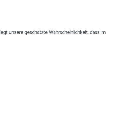
egt unsere geschätzte Wahrscheinlichkeit, dass im