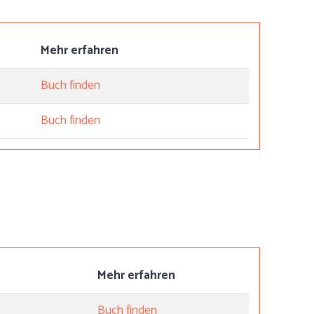
Mehr erfahren
Buch finden
Buch finden
Mehr erfahren
Buch finden