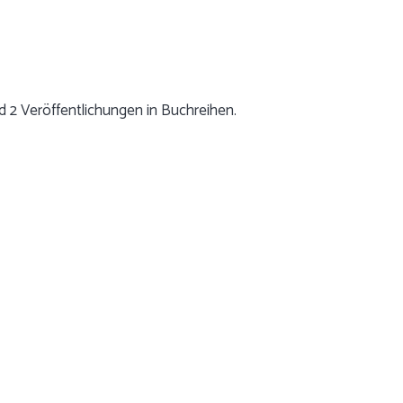
d 2 Veröffentlichungen in Buchreihen.