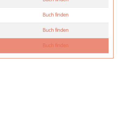
Buch finden
Buch finden
Buch finden