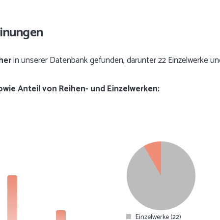
einungen
her
in unserer Datenbank gefunden, darunter 22 Einzelwerke un
sowie Anteil von Reihen- und Einzelwerken:
Einzelwerke (22)