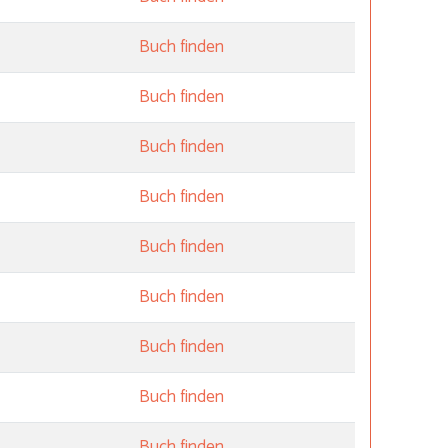
Buch finden
Buch finden
Buch finden
Buch finden
Buch finden
Buch finden
Buch finden
Buch finden
Buch finden