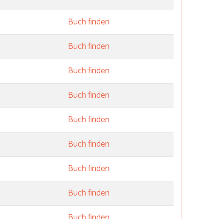
Buch finden
Buch finden
Buch finden
Buch finden
Buch finden
Buch finden
Buch finden
Buch finden
Buch finden