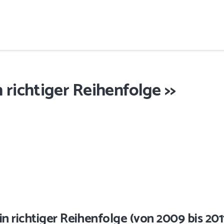
n richtiger Reihenfolge >>
in richtiger Reihenfolge (von 2009 bis 201