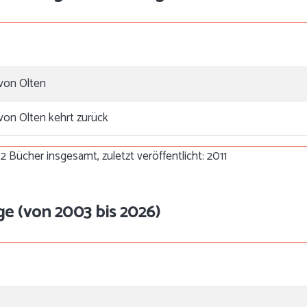
von Olten
von Olten kehrt zurück
2 Bücher insgesamt, zuletzt veröffentlicht: 2011
ge (von 2003 bis 2026)