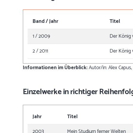
Band / Jahr
Titel
1 / 2009
Der König 
2 / 2011
Der König 
Informationen im Überblick:
Autor/in: Alex Capus, 
Einzelwerke in richtiger Reihenfol
Jahr
Titel
2003
Mein Studium ferner Welten