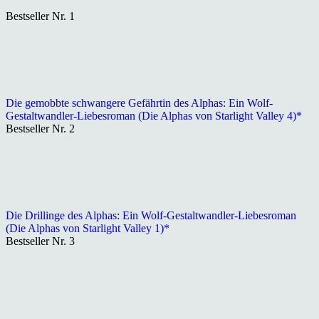
Bestseller Nr. 1
Die gemobbte schwangere Gefährtin des Alphas: Ein Wolf-
Gestaltwandler-Liebesroman (Die Alphas von Starlight Valley 4)*
Bestseller Nr. 2
Die Drillinge des Alphas: Ein Wolf-Gestaltwandler-Liebesroman
(Die Alphas von Starlight Valley 1)*
Bestseller Nr. 3