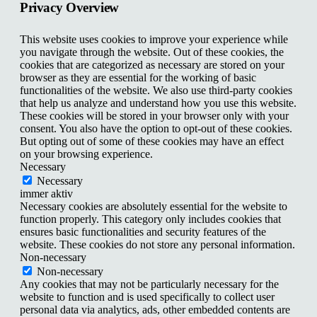
Privacy Overview
This website uses cookies to improve your experience while
you navigate through the website. Out of these cookies, the
cookies that are categorized as necessary are stored on your
browser as they are essential for the working of basic
functionalities of the website. We also use third-party cookies
that help us analyze and understand how you use this website.
These cookies will be stored in your browser only with your
consent. You also have the option to opt-out of these cookies.
But opting out of some of these cookies may have an effect
on your browsing experience.
Necessary
Necessary
immer aktiv
Necessary cookies are absolutely essential for the website to
function properly. This category only includes cookies that
ensures basic functionalities and security features of the
website. These cookies do not store any personal information.
Non-necessary
Non-necessary
Any cookies that may not be particularly necessary for the
website to function and is used specifically to collect user
personal data via analytics, ads, other embedded contents are