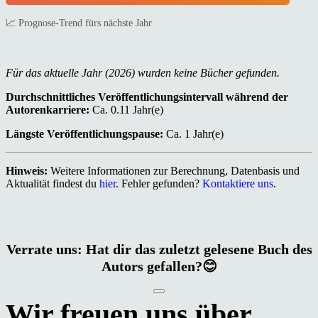
📈 Prognose-Trend fürs nächste Jahr
Für das aktuelle Jahr (2026) wurden keine Bücher gefunden.
Durchschnittliches Veröffentlichungsintervall während der
Autorenkarriere:
Ca. 0.11 Jahr(e)
Längste Veröffentlichungspause:
Ca. 1 Jahr(e)
Hinweis:
Weitere Informationen zur Berechnung, Datenbasis und
Aktualität findest du
hier
. Fehler gefunden?
Kontaktiere uns
.
Verrate uns: Hat dir das zuletzt gelesene Buch des
Autors gefallen?😊