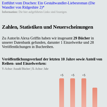
Entführt vom Drachen: Ein Gestaltwandler-Liebesroman (Die
Wandler von Ridgeshire 2)*
Information:
Die hier aufgeführten Links sind Anzeigen.
Zahlen, Statistiken und Neuerscheinungen
Zu Autor/in Alexa Griffin haben wir insgesamt
29 Bücher
in
unserer Datenbank gefunden, darunter 1 Einzelwerke und 28
Veröffentlichungen in Buchreihen.
Veröffentlichungsverlauf der letzten 10 Jahre sowie Anteil von
Reihen- und Einzelwerken:
Y-Achse: Anzahl Bücher | X-Achse: Jahr
+5
+5
+5