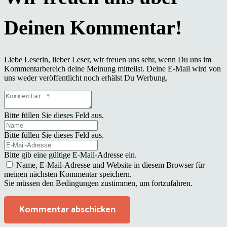
Liebe Leserin, lieber Leser, wir freuen uns sehr, wenn Du uns im
Kommentarbereich deine Meinung mitteilst. Deine E-Mail wird von
uns weder veröffentlicht noch erhälst Du Werbung.
Bitte füllen Sie dieses Feld aus.
Bitte füllen Sie dieses Feld aus.
Bitte gib eine gültige E-Mail-Adresse ein.
Name, E-Mail-Adresse und Website in diesem Browser für
meinen nächsten Kommentar speichern.
Sie müssen den Bedingungen zustimmen, um fortzufahren.
Kommentar abschicken