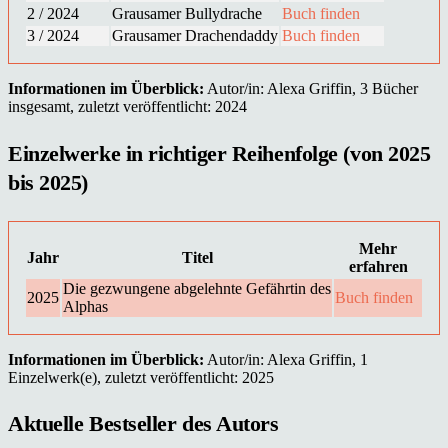
2 / 2024
Grausamer Bullydrache
Buch finden
3 / 2024
Grausamer Drachendaddy
Buch finden
Informationen im Überblick:
Autor/in: Alexa Griffin, 3 Bücher
insgesamt, zuletzt veröffentlicht: 2024
Einzelwerke in richtiger Reihenfolge (von 2025
bis 2025)
Mehr
Jahr
Titel
erfahren
Die gezwungene abgelehnte Gefährtin des
2025
Buch finden
Alphas
Informationen im Überblick:
Autor/in: Alexa Griffin, 1
Einzelwerk(e), zuletzt veröffentlicht: 2025
Aktuelle Bestseller des Autors