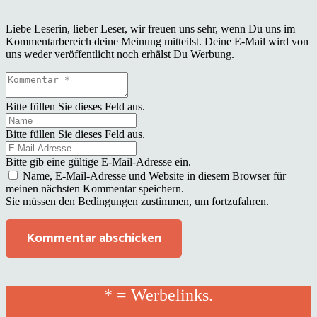
Liebe Leserin, lieber Leser, wir freuen uns sehr, wenn Du uns im
Kommentarbereich deine Meinung mitteilst. Deine E-Mail wird von
uns weder veröffentlicht noch erhälst Du Werbung.
Bitte füllen Sie dieses Feld aus.
Bitte füllen Sie dieses Feld aus.
Bitte gib eine gültige E-Mail-Adresse ein.
Name, E-Mail-Adresse und Website in diesem Browser für
meinen nächsten Kommentar speichern.
Sie müssen den Bedingungen zustimmen, um fortzufahren.
Kommentar abschicken
* = Werbelinks.