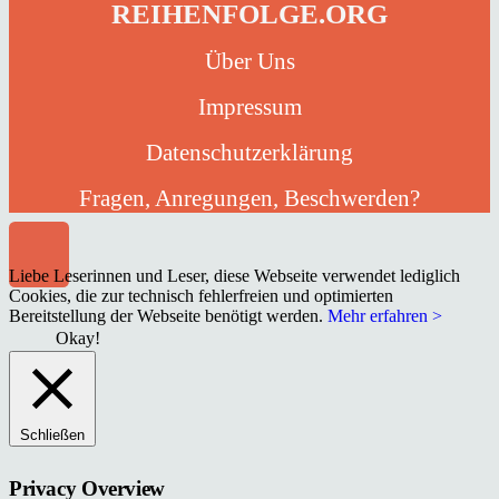
REIHENFOLGE.ORG
Über Uns
Impressum
Datenschutzerklärung
Fragen, Anregungen, Beschwerden?
Liebe Leserinnen und Leser, diese Webseite verwendet lediglich
Cookies, die zur technisch fehlerfreien und optimierten
Bereitstellung der Webseite benötigt werden.
Mehr erfahren >
Okay!
Schließen
Privacy Overview