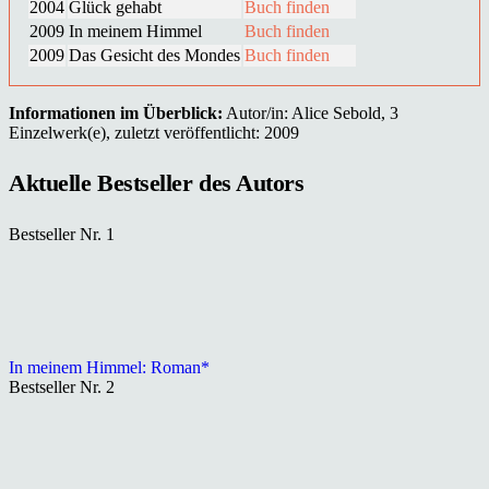
2004
Glück gehabt
Buch finden
2009
In meinem Himmel
Buch finden
2009
Das Gesicht des Mondes
Buch finden
Informationen im Überblick:
Autor/in: Alice Sebold, 3
Einzelwerk(e), zuletzt veröffentlicht: 2009
Aktuelle Bestseller des Autors
Bestseller Nr. 1
In meinem Himmel: Roman*
Bestseller Nr. 2