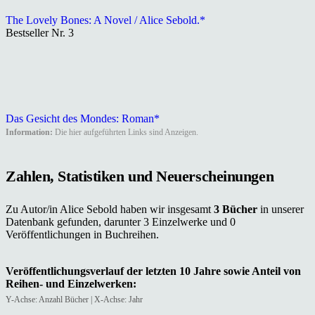
The Lovely Bones: A Novel / Alice Sebold.*
Bestseller Nr. 3
Das Gesicht des Mondes: Roman*
Information:
Die hier aufgeführten Links sind Anzeigen.
Zahlen, Statistiken und Neuerscheinungen
Zu Autor/in Alice Sebold haben wir insgesamt
3 Bücher
in unserer
Datenbank gefunden, darunter 3 Einzelwerke und 0
Veröffentlichungen in Buchreihen.
Veröffentlichungsverlauf der letzten 10 Jahre sowie Anteil von
Reihen- und Einzelwerken:
Y-Achse: Anzahl Bücher | X-Achse: Jahr