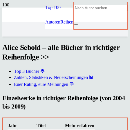
Top 100
Autoren
Reihen
Alice Sebold – alle Bücher in richtiger
Reihenfolge >>
Top 3 Bücher 🌟
Zahlen, Statistiken & Neuerscheinungen 📊
Euer Rating, eure Meinungen 💬
Einzelwerke in richtiger Reihenfolge (von 2004
bis 2009)
Jahr
Titel
Mehr erfahren