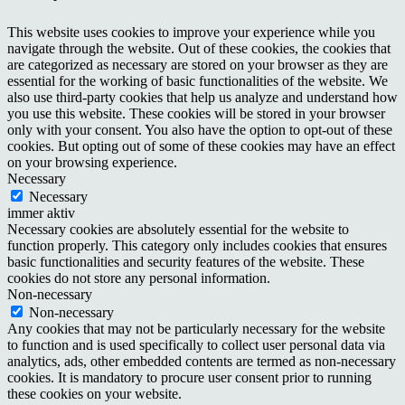
This website uses cookies to improve your experience while you
navigate through the website. Out of these cookies, the cookies that
are categorized as necessary are stored on your browser as they are
essential for the working of basic functionalities of the website. We
also use third-party cookies that help us analyze and understand how
you use this website. These cookies will be stored in your browser
only with your consent. You also have the option to opt-out of these
cookies. But opting out of some of these cookies may have an effect
on your browsing experience.
Necessary
Necessary
immer aktiv
Necessary cookies are absolutely essential for the website to
function properly. This category only includes cookies that ensures
basic functionalities and security features of the website. These
cookies do not store any personal information.
Non-necessary
Non-necessary
Any cookies that may not be particularly necessary for the website
to function and is used specifically to collect user personal data via
analytics, ads, other embedded contents are termed as non-necessary
cookies. It is mandatory to procure user consent prior to running
these cookies on your website.