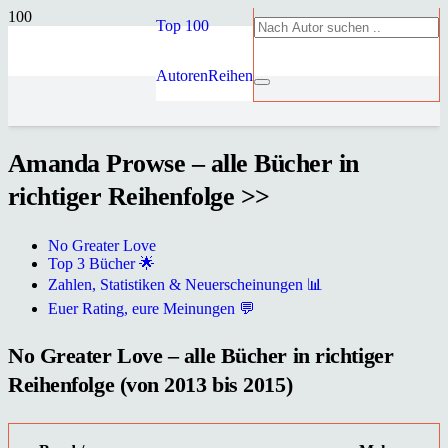
Top 100
Autoren
Reihen
Amanda Prowse – alle Bücher in
richtiger Reihenfolge >>
No Greater Love
Top 3 Bücher 🌟
Zahlen, Statistiken & Neuerscheinungen 📊
Euer Rating, eure Meinungen 💬
No Greater Love – alle Bücher in richtiger
Reihenfolge (von 2013 bis 2015)