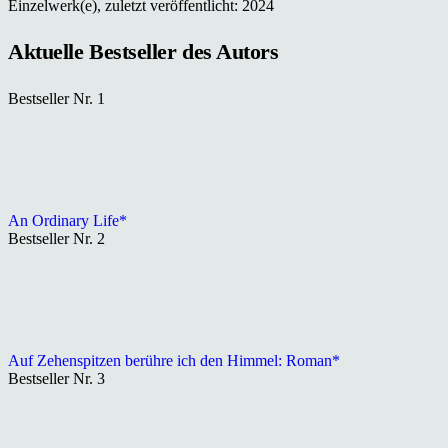
Einzelwerk(e), zuletzt veröffentlicht: 2024
Aktuelle Bestseller des Autors
Bestseller Nr. 1
An Ordinary Life*
Bestseller Nr. 2
Auf Zehenspitzen berühre ich den Himmel: Roman*
Bestseller Nr. 3