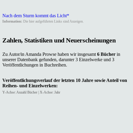
Nach dem Sturm kommt das Licht*
Information:
Die hier aufgeführten Links sind Anzeigen.
Zahlen, Statistiken und Neuerscheinungen
Zu Autor/in Amanda Prowse haben wir insgesamt
6 Bücher
in
unserer Datenbank gefunden, darunter 3 Einzelwerke und 3
Veröffentlichungen in Buchreihen.
Veröffentlichungsverlauf der letzten 10 Jahre sowie Anteil von
Reihen- und Einzelwerken:
Y-Achse: Anzahl Bücher | X-Achse: Jahr