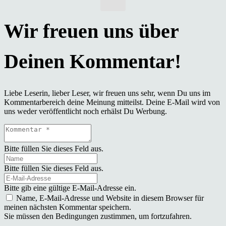
Liebe Leserin, lieber Leser, wir freuen uns sehr, wenn Du uns im
Kommentarbereich deine Meinung mitteilst. Deine E-Mail wird von
uns weder veröffentlicht noch erhälst Du Werbung.
Bitte füllen Sie dieses Feld aus.
Bitte füllen Sie dieses Feld aus.
Bitte gib eine gültige E-Mail-Adresse ein.
Name, E-Mail-Adresse und Website in diesem Browser für
meinen nächsten Kommentar speichern.
Sie müssen den Bedingungen zustimmen, um fortzufahren.