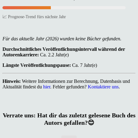
📈 Prognose-Trend fürs nächste Jahr
Für das aktuelle Jahr (2026) wurden keine Bücher gefunden.
Durchschnittliches Veröffentlichungsintervall während der
Autorenkarriere:
Ca. 2.2 Jahr(e)
Längste Veröffentlichungspause:
Ca. 7 Jahr(e)
Hinweis:
Weitere Informationen zur Berechnung, Datenbasis und
Aktualität findest du
hier
. Fehler gefunden?
Kontaktiere uns
.
Verrate uns: Hat dir das zuletzt gelesene Buch des
Autors gefallen?😊