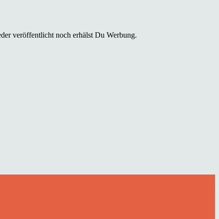
der veröffentlicht noch erhälst Du Werbung.