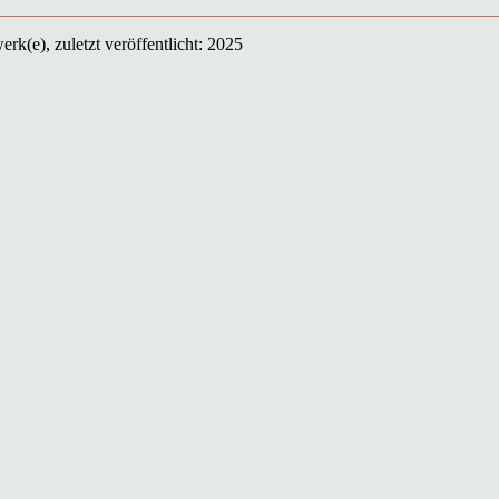
rk(e), zuletzt veröffentlicht: 2025