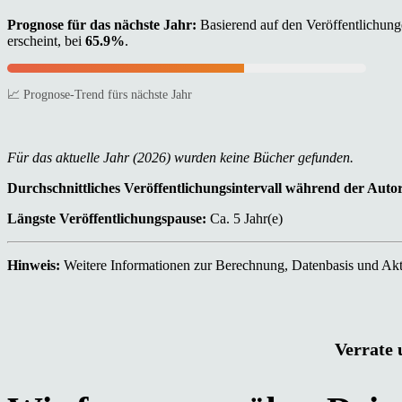
Prognose für das nächste Jahr:
Basierend auf den Veröffentlichunge
erscheint, bei
65.9%
.
📈 Prognose-Trend fürs nächste Jahr
Für das aktuelle Jahr (2026) wurden keine Bücher gefunden.
Durchschnittliches Veröffentlichungsintervall während der Auto
Längste Veröffentlichungspause:
Ca. 5 Jahr(e)
Hinweis:
Weitere Informationen zur Berechnung, Datenbasis und Aktu
Verrate 