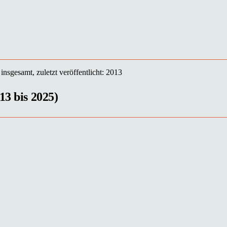
insgesamt, zuletzt veröffentlicht: 2013
13 bis 2025)