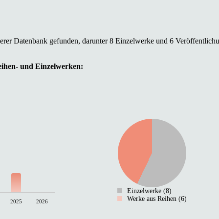
serer Datenbank gefunden, darunter 8 Einzelwerke und 6 Veröffentlich
Reihen- und Einzelwerken:
Einzelwerke (8)
Werke aus Reihen (6)
2025
2026