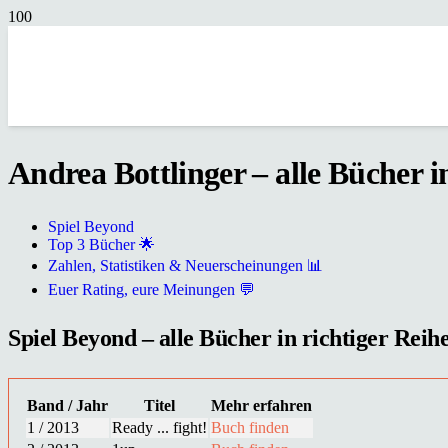
Andrea Bottlinger – alle Bücher i
Spiel Beyond
Top 3 Bücher 🌟
Zahlen, Statistiken & Neuerscheinungen 📊
Euer Rating, eure Meinungen 💬
Spiel Beyond – alle Bücher in richtiger Reih
Band / Jahr
Titel
Mehr erfahren
1 / 2013
Ready ... fight!
Buch finden