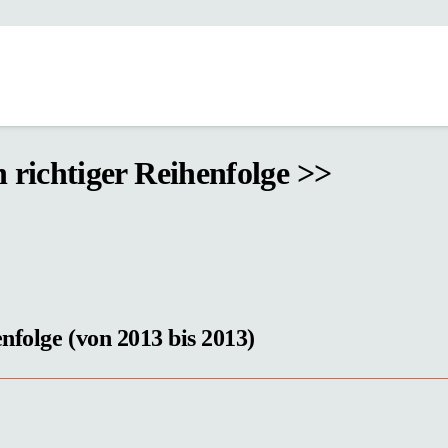
n richtiger Reihenfolge >>
enfolge (von 2013 bis 2013)