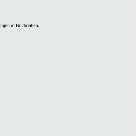
ungen in Buchreihen.