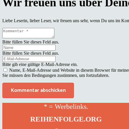
Liebe Leserin, lieber Leser, wir freuen uns sehr, wenn Du uns im Ko
Bitte füllen Sie dieses Feld aus.
Bitte füllen Sie dieses Feld aus.
Bitte gib eine gültige E-Mail-Adresse ein.
Name, E-Mail-Adresse und Website in diesem Browser für meine
Sie müssen den Bedingungen zustimmen, um fortzufahren.
Kommentar abschicken
* = Werbelinks.
REIHENFOLGE.ORG