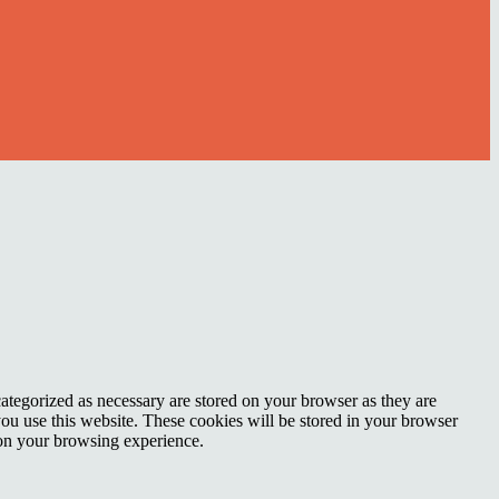
ategorized as necessary are stored on your browser as they are
you use this website. These cookies will be stored in your browser
 on your browsing experience.