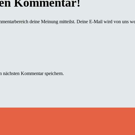
mmentarbereich deine Meinung mitteilst. Deine E-Mail wird von uns we
n nächsten Kommentar speichern.