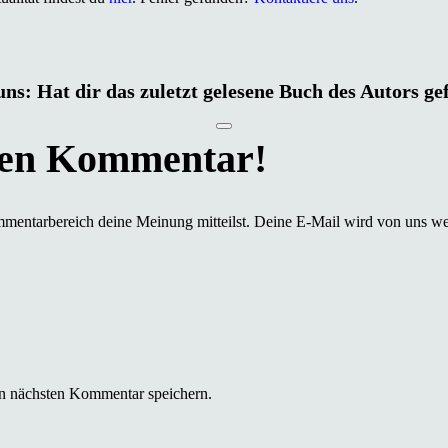
uns: Hat dir das zuletzt gelesene Buch des Autors ge
mmentarbereich deine Meinung mitteilst. Deine E-Mail wird von uns we
n nächsten Kommentar speichern.