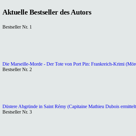
Aktuelle Bestseller des Autors
Bestseller Nr. 1
Die Marseille-Morde - Der Tote von Port Pin: Frankreich-Krimi (Mör
Bestseller Nr. 2
Düstere Abgründe in Saint Rémy (Capitaine Mathieu Dubois ermittelt
Bestseller Nr. 3