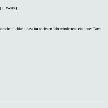
 (11 Werke).
hrscheinlichkeit, dass im nächsten Jahr mindestens ein neues Buch