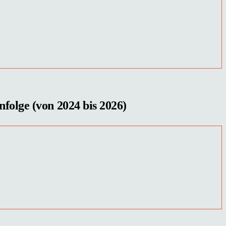
nfolge (von 2024 bis 2026)