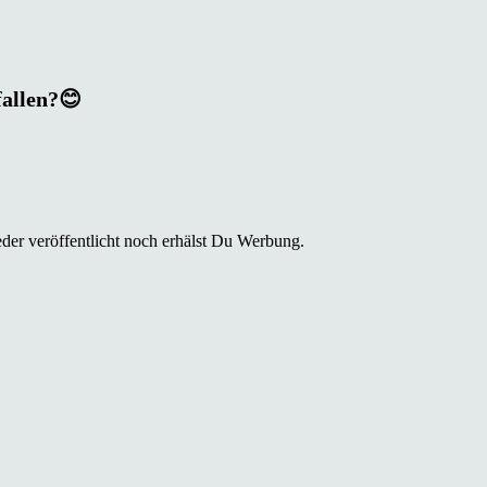
fallen?😊
der veröffentlicht noch erhälst Du Werbung.