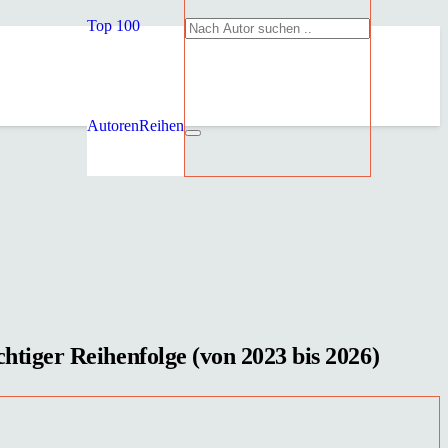
Top 100
Autoren
Reihen
htiger Reihenfolge (von 2023 bis 2026)