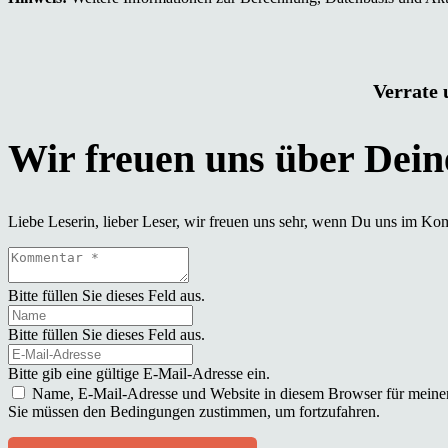
Verrate 
Liebe Leserin, lieber Leser, wir freuen uns sehr, wenn Du uns im Ko
Bitte füllen Sie dieses Feld aus.
Bitte füllen Sie dieses Feld aus.
Bitte gib eine gültige E-Mail-Adresse ein.
Name, E-Mail-Adresse und Website in diesem Browser für meine
Sie müssen den Bedingungen zustimmen, um fortzufahren.