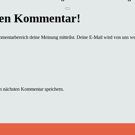
mmentarbereich deine Meinung mitteilst. Deine E-Mail wird von uns we
n nächsten Kommentar speichern.