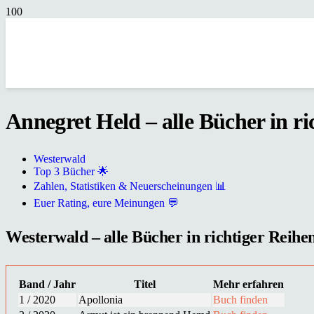
Annegret Held – alle Bücher in ri
Westerwald
Top 3 Bücher 🌟
Zahlen, Statistiken & Neuerscheinungen 📊
Euer Rating, eure Meinungen 💬
Westerwald – alle Bücher in richtiger Reihen
Band / Jahr
Titel
Mehr erfahren
1 / 2020
Apollonia
Buch finden