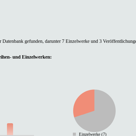
er Datenbank gefunden, darunter 7 Einzelwerke und 3 Veröffentlichung
Reihen- und Einzelwerken:
Einzelwerke (7)