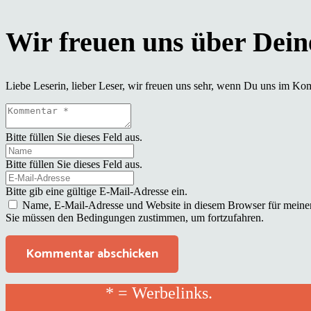
Liebe Leserin, lieber Leser, wir freuen uns sehr, wenn Du uns im Ko
Bitte füllen Sie dieses Feld aus.
Bitte füllen Sie dieses Feld aus.
Bitte gib eine gültige E-Mail-Adresse ein.
Name, E-Mail-Adresse und Website in diesem Browser für meine
Sie müssen den Bedingungen zustimmen, um fortzufahren.
Kommentar abschicken
* = Werbelinks.