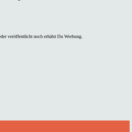
der veröffentlicht noch erhälst Du Werbung.