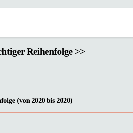
chtiger Reihenfolge >>
folge (von 2020 bis 2020)