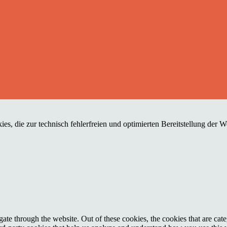
es, die zur technisch fehlerfreien und optimierten Bereitstellung der 
te through the website. Out of these cookies, the cookies that are cate