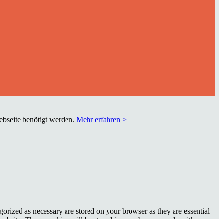
Webseite benötigt werden.
Mehr erfahren >
gorized as necessary are stored on your browser as they are essential