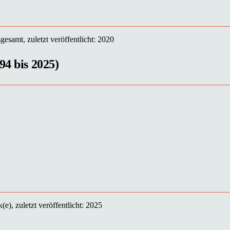
esamt, zuletzt veröffentlicht: 2020
94 bis 2025)
e), zuletzt veröffentlicht: 2025