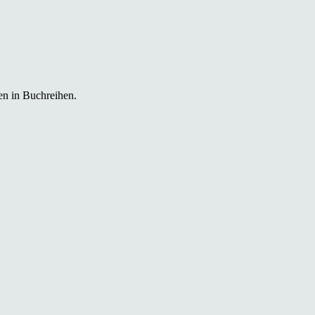
en in Buchreihen.