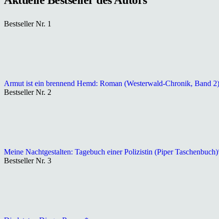
Bestseller Nr. 1
Armut ist ein brennend Hemd: Roman (Westerwald-Chronik, Band 2
Bestseller Nr. 2
Meine Nachtgestalten: Tagebuch einer Polizistin (Piper Taschenbuch)
Bestseller Nr. 3