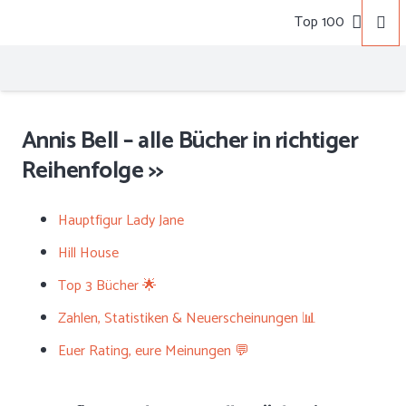
Top 100
Annis Bell – alle Bücher in richtiger
Reihenfolge >>
Hauptfigur Lady Jane
Hill House
Top 3 Bücher 🌟
Zahlen, Statistiken & Neuerscheinungen 📊
Euer Rating, eure Meinungen 💬