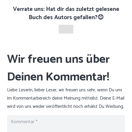
Verrate uns: Hat dir das zuletzt gelesene
Buch des Autors gefallen?😊
Liebe Leserin, lieber Leser, wir freuen uns sehr, wenn Du uns
im Kommentarbereich deine Meinung mitteilst. Deine E-Mail
wird von uns weder veröffentlicht noch erhälst Du Werbung.