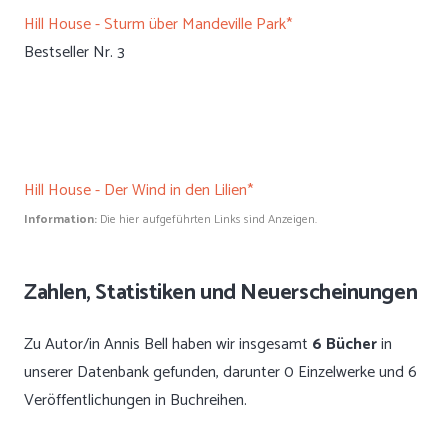
Hill House - Sturm über Mandeville Park*
Bestseller Nr. 3
Hill House - Der Wind in den Lilien*
Information:
Die hier aufgeführten Links sind Anzeigen.
Zahlen, Statistiken und Neuerscheinungen
Zu Autor/in Annis Bell haben wir insgesamt
6 Bücher
in
unserer Datenbank gefunden, darunter 0 Einzelwerke und 6
Veröffentlichungen in Buchreihen.