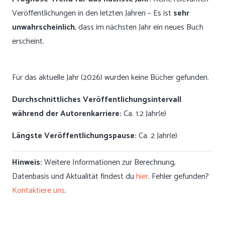
Veröffentlichungen in den letzten Jahren – Es ist
sehr
unwahrscheinlich
, dass im nächsten Jahr ein neues Buch
erscheint.
Für das aktuelle Jahr (2026) wurden keine Bücher gefunden.
Durchschnittliches Veröffentlichungsintervall
während der Autorenkarriere:
Ca. 1.2 Jahr(e)
Längste Veröffentlichungspause:
Ca. 2 Jahr(e)
Hinweis:
Weitere Informationen zur Berechnung,
Datenbasis und Aktualität findest du
hier
. Fehler gefunden?
Kontaktiere uns
.