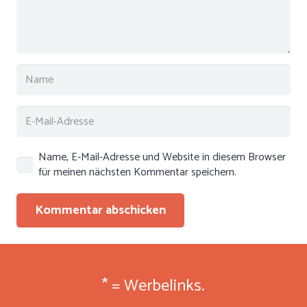
Name, E-Mail-Adresse und Website in diesem Browser
für meinen nächsten Kommentar speichern.
Kommentar abschicken
* = Werbelinks.