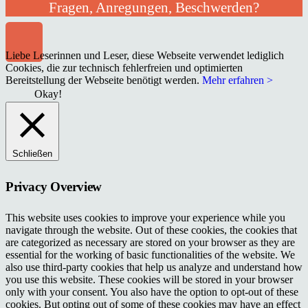
Fragen, Anregungen, Beschwerden?
Liebe Leserinnen und Leser, diese Webseite verwendet lediglich
Cookies, die zur technisch fehlerfreien und optimierten
Bereitstellung der Webseite benötigt werden.
Mehr erfahren >
Okay!
Schließen
Privacy Overview
This website uses cookies to improve your experience while you
navigate through the website. Out of these cookies, the cookies that
are categorized as necessary are stored on your browser as they are
essential for the working of basic functionalities of the website. We
also use third-party cookies that help us analyze and understand how
you use this website. These cookies will be stored in your browser
only with your consent. You also have the option to opt-out of these
cookies. But opting out of some of these cookies may have an effect