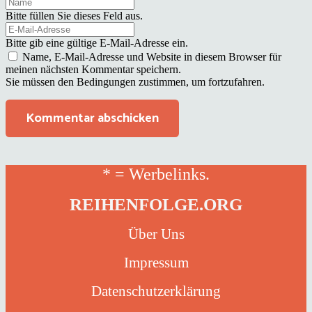
Bitte füllen Sie dieses Feld aus.
Bitte gib eine gültige E-Mail-Adresse ein.
Name, E-Mail-Adresse und Website in diesem Browser für
meinen nächsten Kommentar speichern.
Sie müssen den Bedingungen zustimmen, um fortzufahren.
Kommentar abschicken
* = Werbelinks.
REIHENFOLGE.ORG
Über Uns
Impressum
Datenschutzerklärung