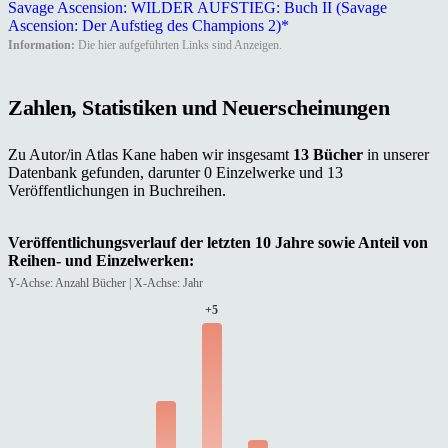
Savage Ascension: WILDER AUFSTIEG: Buch II (Savage
Ascension: Der Aufstieg des Champions 2)*
Information:
Die hier aufgeführten Links sind Anzeigen.
Zahlen, Statistiken und Neuerscheinungen
Zu Autor/in Atlas Kane haben wir insgesamt
13 Bücher
in unserer
Datenbank gefunden, darunter 0 Einzelwerke und 13
Veröffentlichungen in Buchreihen.
Veröffentlichungsverlauf der letzten 10 Jahre sowie Anteil von
Reihen- und Einzelwerken:
Y-Achse: Anzahl Bücher | X-Achse: Jahr
+5