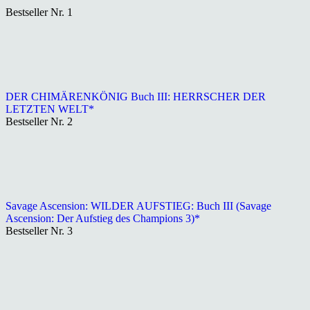
Bestseller Nr. 1
DER CHIMÄRENKÖNIG Buch III: HERRSCHER DER
LETZTEN WELT*
Bestseller Nr. 2
Savage Ascension: WILDER AUFSTIEG: Buch III (Savage
Ascension: Der Aufstieg des Champions 3)*
Bestseller Nr. 3