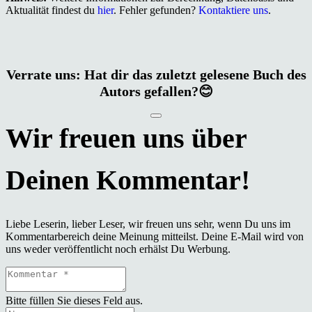
Aktualität findest du
hier
. Fehler gefunden?
Kontaktiere uns
.
Verrate uns: Hat dir das zuletzt gelesene Buch des
Autors gefallen?😊
Liebe Leserin, lieber Leser, wir freuen uns sehr, wenn Du uns im
Kommentarbereich deine Meinung mitteilst. Deine E-Mail wird von
uns weder veröffentlicht noch erhälst Du Werbung.
Bitte füllen Sie dieses Feld aus.