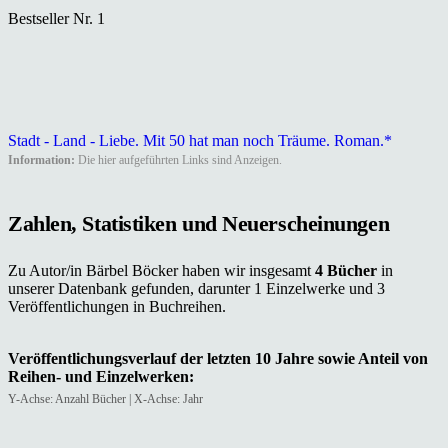
Bestseller Nr. 1
Stadt - Land - Liebe. Mit 50 hat man noch Träume. Roman.*
Information:
Die hier aufgeführten Links sind Anzeigen.
Zahlen, Statistiken und Neuerscheinungen
Zu Autor/in Bärbel Böcker haben wir insgesamt
4 Bücher
in
unserer Datenbank gefunden, darunter 1 Einzelwerke und 3
Veröffentlichungen in Buchreihen.
Veröffentlichungsverlauf der letzten 10 Jahre sowie Anteil von
Reihen- und Einzelwerken:
Y-Achse: Anzahl Bücher | X-Achse: Jahr