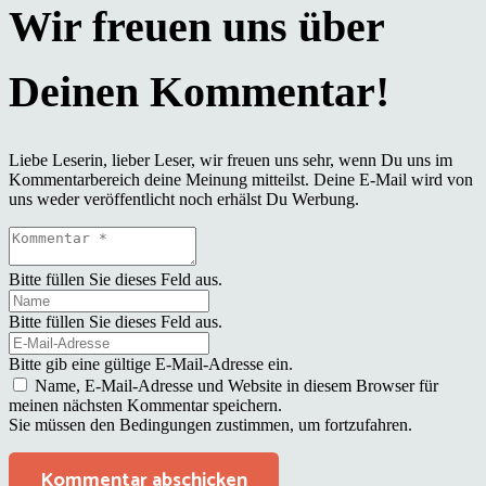
Liebe Leserin, lieber Leser, wir freuen uns sehr, wenn Du uns im
Kommentarbereich deine Meinung mitteilst. Deine E-Mail wird von
uns weder veröffentlicht noch erhälst Du Werbung.
Bitte füllen Sie dieses Feld aus.
Bitte füllen Sie dieses Feld aus.
Bitte gib eine gültige E-Mail-Adresse ein.
Name, E-Mail-Adresse und Website in diesem Browser für
meinen nächsten Kommentar speichern.
Sie müssen den Bedingungen zustimmen, um fortzufahren.
Kommentar abschicken