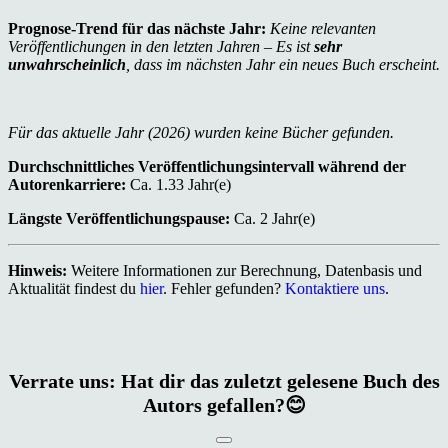
Prognose-Trend für das nächste Jahr:
Keine relevanten
Veröffentlichungen in den letzten Jahren – Es ist
sehr
unwahrscheinlich
, dass im nächsten Jahr ein neues Buch erscheint.
Für das aktuelle Jahr (2026) wurden keine Bücher gefunden.
Durchschnittliches Veröffentlichungsintervall während der
Autorenkarriere:
Ca. 1.33 Jahr(e)
Längste Veröffentlichungspause:
Ca. 2 Jahr(e)
Hinweis:
Weitere Informationen zur Berechnung, Datenbasis und
Aktualität findest du
hier
. Fehler gefunden?
Kontaktiere uns
.
Verrate uns: Hat dir das zuletzt gelesene Buch des
Autors gefallen?😊