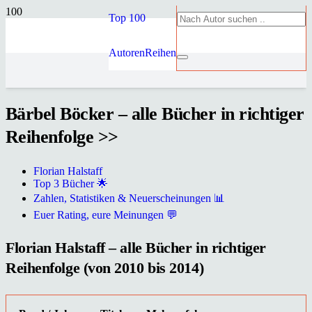
Top 100
Autoren
Reihen
Bärbel Böcker – alle Bücher in richtiger
Reihenfolge >>
Florian Halstaff
Top 3 Bücher 🌟
Zahlen, Statistiken & Neuerscheinungen 📊
Euer Rating, eure Meinungen 💬
Florian Halstaff – alle Bücher in richtiger
Reihenfolge (von 2010 bis 2014)