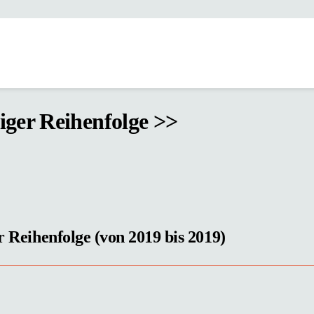
tiger Reihenfolge >>
r Reihenfolge (von 2019 bis 2019)