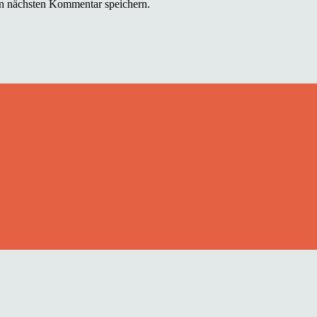
n nächsten Kommentar speichern.