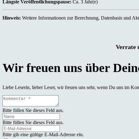
Längste Veröffentlichungspause:
Ca. 3 Jahr(e)
Hinweis:
Weitere Informationen zur Berechnung, Datenbasis und Aktu
Verrate 
Liebe Leserin, lieber Leser, wir freuen uns sehr, wenn Du uns im Ko
Bitte füllen Sie dieses Feld aus.
Bitte füllen Sie dieses Feld aus.
Bitte gib eine gültige E-Mail-Adresse ein.