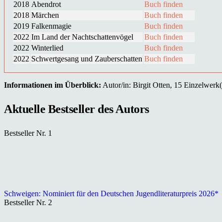
2018
Abendrot
Buch finden
2018
Märchen
Buch finden
2019
Falkenmagie
Buch finden
2022
Im Land der Nachtschattenvögel
Buch finden
2022
Winterlied
Buch finden
2022
Schwertgesang und Zauberschatten
Buch finden
Informationen im Überblick:
Autor/in: Birgit Otten, 15 Einzelwerk(e
Aktuelle Bestseller des Autors
Bestseller Nr. 1
Schweigen: Nominiert für den Deutschen Jugendliteraturpreis 2026*
Bestseller Nr. 2