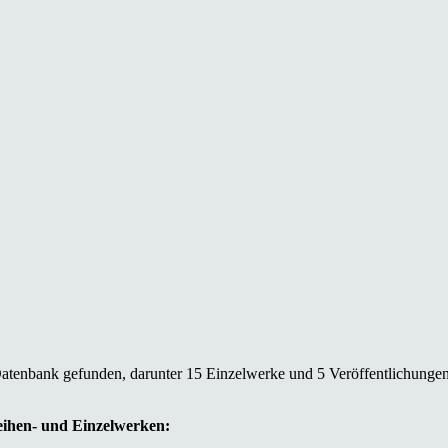
Datenbank gefunden, darunter 15 Einzelwerke und 5 Veröffentlichungen
Reihen- und Einzelwerken: