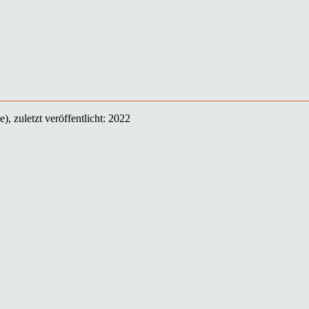
), zuletzt veröffentlicht: 2022