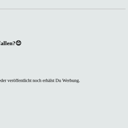
fallen?😊
der veröffentlicht noch erhälst Du Werbung.