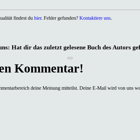
alität findest du
hier
. Fehler gefunden?
Kontaktiere uns
.
uns: Hat dir das zuletzt gelesene Buch des Autors ge
mmentarbereich deine Meinung mitteilst. Deine E-Mail wird von uns we