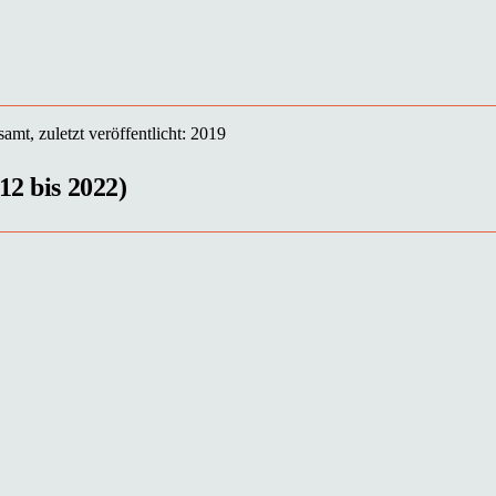
amt, zuletzt veröffentlicht: 2019
12 bis 2022)