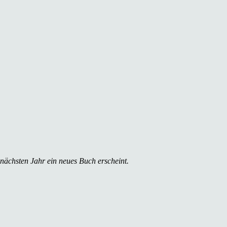
 nächsten Jahr ein neues Buch erscheint.