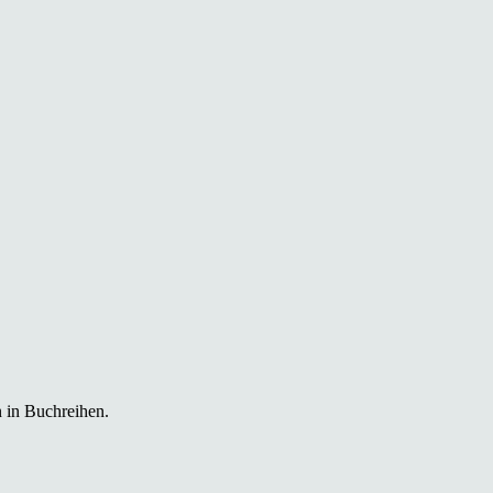
 in Buchreihen.