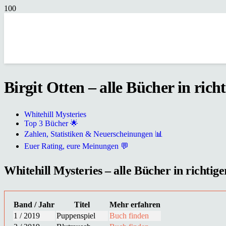
Birgit Otten – alle Bücher in rich
Whitehill Mysteries
Top 3 Bücher 🌟
Zahlen, Statistiken & Neuerscheinungen 📊
Euer Rating, eure Meinungen 💬
Whitehill Mysteries – alle Bücher in richtige
Band / Jahr
Titel
Mehr erfahren
1 / 2019
Puppenspiel
Buch finden