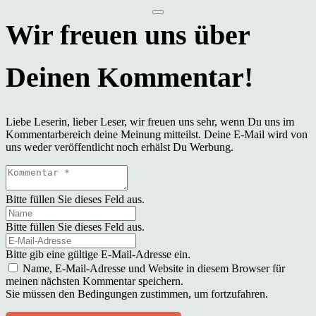
Liebe Leserin, lieber Leser, wir freuen uns sehr, wenn Du uns im
Kommentarbereich deine Meinung mitteilst. Deine E-Mail wird von
uns weder veröffentlicht noch erhälst Du Werbung.
Bitte füllen Sie dieses Feld aus.
Bitte füllen Sie dieses Feld aus.
Bitte gib eine gültige E-Mail-Adresse ein.
Name, E-Mail-Adresse und Website in diesem Browser für
meinen nächsten Kommentar speichern.
Sie müssen den Bedingungen zustimmen, um fortzufahren.