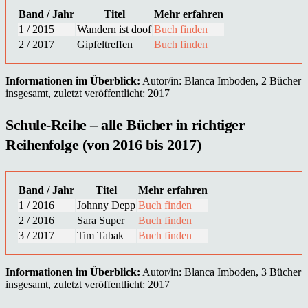
Band / Jahr
Titel
Mehr erfahren
1 / 2015
Wandern ist doof
Buch finden
2 / 2017
Gipfeltreffen
Buch finden
Informationen im Überblick:
Autor/in: Blanca Imboden, 2 Bücher
insgesamt, zuletzt veröffentlicht: 2017
Schule-Reihe – alle Bücher in richtiger
Reihenfolge (von 2016 bis 2017)
Band / Jahr
Titel
Mehr erfahren
1 / 2016
Johnny Depp
Buch finden
2 / 2016
Sara Super
Buch finden
3 / 2017
Tim Tabak
Buch finden
Informationen im Überblick:
Autor/in: Blanca Imboden, 3 Bücher
insgesamt, zuletzt veröffentlicht: 2017