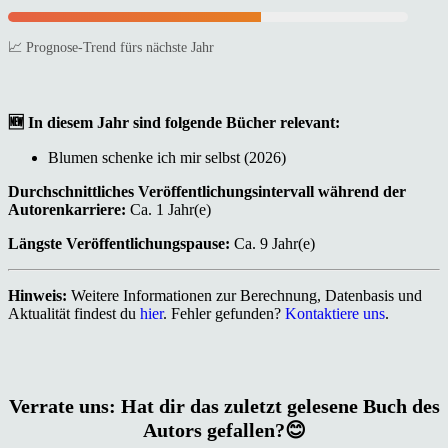
📈 Prognose-Trend fürs nächste Jahr
🆕 In diesem Jahr sind folgende Bücher relevant:
Blumen schenke ich mir selbst (2026)
Durchschnittliches Veröffentlichungsintervall während der
Autorenkarriere:
Ca. 1 Jahr(e)
Längste Veröffentlichungspause:
Ca. 9 Jahr(e)
Hinweis:
Weitere Informationen zur Berechnung, Datenbasis und
Aktualität findest du
hier
. Fehler gefunden?
Kontaktiere uns
.
Verrate uns: Hat dir das zuletzt gelesene Buch des
Autors gefallen?😊