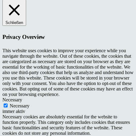
Schließen
Privacy Overview
This website uses cookies to improve your experience while you
navigate through the website. Out of these cookies, the cookies that
are categorized as necessary are stored on your browser as they are
essential for the working of basic functionalities of the website. We
also use third-party cookies that help us analyze and understand how
you use this website. These cookies will be stored in your browser
only with your consent. You also have the option to opt-out of these
cookies. But opting out of some of these cookies may have an effect
on your browsing experience.
Necessary
Necessary
immer aktiv
Necessary cookies are absolutely essential for the website to
function properly. This category only includes cookies that ensures
basic functionalities and security features of the website. These
cookies do not store any personal information.