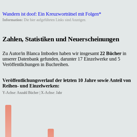
Wandern ist doof: Ein Kreuzworträtsel mit Folgen*
Information:
Die hier aufgeführten Links sind Anzeigen.
Zahlen, Statistiken und Neuerscheinungen
Zu Autor/in Blanca Imboden haben wir insgesamt
22 Bücher
in
unserer Datenbank gefunden, darunter 17 Einzelwerke und 5
Veröffentlichungen in Buchreihen.
Veröffentlichungsverlauf der letzten 10 Jahre sowie Anteil von
Reihen- und Einzelwerken:
Y-Achse: Anzahl Bücher | X-Achse: Jahr