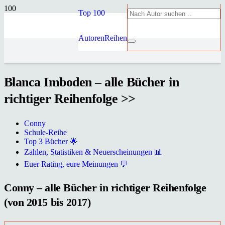
Top 100
Autoren
Reihen
Blanca Imboden – alle Bücher in
richtiger Reihenfolge >>
Conny
Schule-Reihe
Top 3 Bücher 🌟
Zahlen, Statistiken & Neuerscheinungen 📊
Euer Rating, eure Meinungen 💬
Conny – alle Bücher in richtiger Reihenfolge
(von 2015 bis 2017)