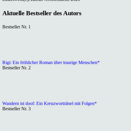
Aktuelle Bestseller des Autors
Bestseller Nr. 1
Rigi: Ein fröhlicher Roman über traurige Menschen*
Bestseller Nr. 2
Wandern ist doof: Ein Kreuzworträtsel mit Folgen*
Bestseller Nr. 3