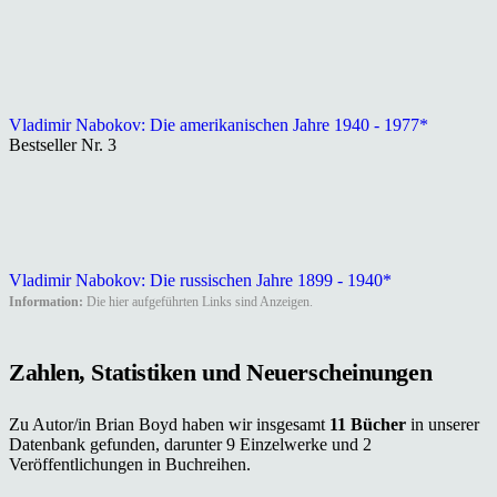
Vladimir Nabokov: Die amerikanischen Jahre 1940 - 1977*
Bestseller Nr. 3
Vladimir Nabokov: Die russischen Jahre 1899 - 1940*
Information:
Die hier aufgeführten Links sind Anzeigen.
Zahlen, Statistiken und Neuerscheinungen
Zu Autor/in Brian Boyd haben wir insgesamt
11 Bücher
in unserer
Datenbank gefunden, darunter 9 Einzelwerke und 2
Veröffentlichungen in Buchreihen.