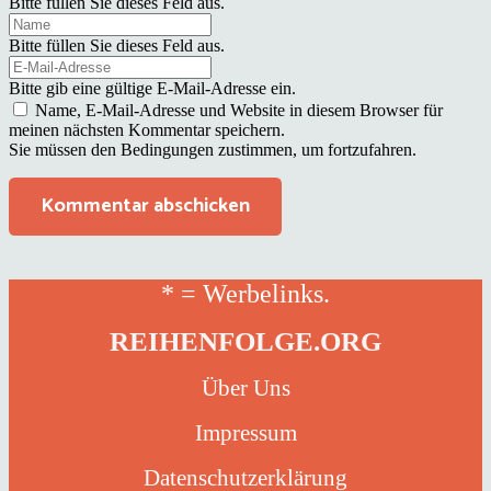
Bitte füllen Sie dieses Feld aus.
Bitte füllen Sie dieses Feld aus.
Bitte gib eine gültige E-Mail-Adresse ein.
Name, E-Mail-Adresse und Website in diesem Browser für
meinen nächsten Kommentar speichern.
Sie müssen den Bedingungen zustimmen, um fortzufahren.
Kommentar abschicken
* = Werbelinks.
REIHENFOLGE.ORG
Über Uns
Impressum
Datenschutzerklärung