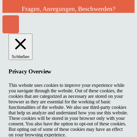
Fragen, Anregungen, Beschwerden?
Schließen
Privacy Overview
This website uses cookies to improve your experience while
you navigate through the website. Out of these cookies, the
cookies that are categorized as necessary are stored on your
browser as they are essential for the working of basic
functionalities of the website. We also use third-party cookies
that help us analyze and understand how you use this website.
These cookies will be stored in your browser only with your
consent. You also have the option to opt-out of these cookies.
But opting out of some of these cookies may have an effect
on your browsing experience.