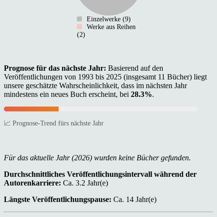
Einzelwerke (9)
Werke aus Reihen
(2)
Prognose für das nächste Jahr:
Basierend auf den
Veröffentlichungen von 1993 bis 2025 (insgesamt 11 Bücher) liegt
unsere geschätzte Wahrscheinlichkeit, dass im nächsten Jahr
mindestens ein neues Buch erscheint, bei
28.3%
.
📈 Prognose-Trend fürs nächste Jahr
Für das aktuelle Jahr (2026) wurden keine Bücher gefunden.
Durchschnittliches Veröffentlichungsintervall während der
Autorenkarriere:
Ca. 3.2 Jahr(e)
Längste Veröffentlichungspause:
Ca. 14 Jahr(e)