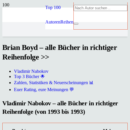
Top 100
Autoren
Reihen
Brian Boyd – alle Bücher in richtiger
Reihenfolge >>
Vladimir Nabokov
Top 3 Bücher 🌟
Zahlen, Statistiken & Neuerscheinungen 📊
Euer Rating, eure Meinungen 💬
Vladimir Nabokov – alle Bücher in richtiger
Reihenfolge (von 1993 bis 1993)