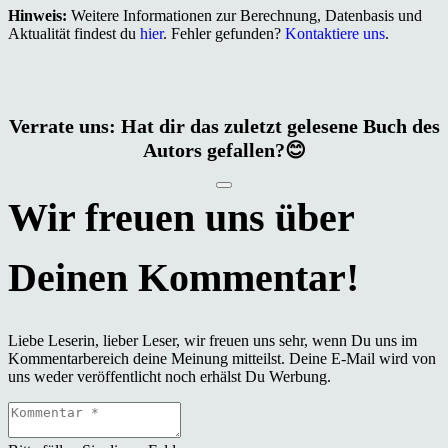
Hinweis:
Weitere Informationen zur Berechnung, Datenbasis und
Aktualität findest du
hier
. Fehler gefunden?
Kontaktiere uns
.
Verrate uns: Hat dir das zuletzt gelesene Buch des
Autors gefallen?😊
Liebe Leserin, lieber Leser, wir freuen uns sehr, wenn Du uns im
Kommentarbereich deine Meinung mitteilst. Deine E-Mail wird von
uns weder veröffentlicht noch erhälst Du Werbung.