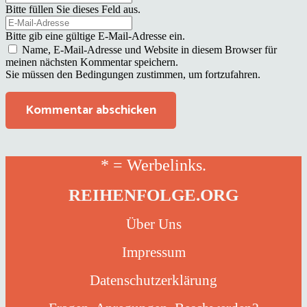
Bitte füllen Sie dieses Feld aus.
Bitte gib eine gültige E-Mail-Adresse ein.
Name, E-Mail-Adresse und Website in diesem Browser für
meinen nächsten Kommentar speichern.
Sie müssen den Bedingungen zustimmen, um fortzufahren.
Kommentar abschicken
* = Werbelinks.
REIHENFOLGE.ORG
Über Uns
Impressum
Datenschutzerklärung