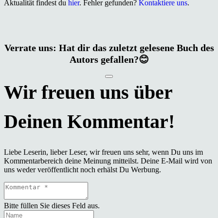
Aktualität findest du
hier
. Fehler gefunden?
Kontaktiere uns
.
Verrate uns: Hat dir das zuletzt gelesene Buch des
Autors gefallen?😊
Liebe Leserin, lieber Leser, wir freuen uns sehr, wenn Du uns im
Kommentarbereich deine Meinung mitteilst. Deine E-Mail wird von
uns weder veröffentlicht noch erhälst Du Werbung.
Bitte füllen Sie dieses Feld aus.