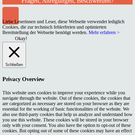
Fragen, Anregungen, Beschwerden?
Liebe Leserinnen und Leser, diese Webseite verwendet lediglich
Cookies, die zur technisch fehlerfreien und optimierten
Bereitstellung der Webseite benötigt werden.
Mehr erfahren >
Okay!
Schließen
Privacy Overview
This website uses cookies to improve your experience while you
navigate through the website. Out of these cookies, the cookies that
are categorized as necessary are stored on your browser as they are
essential for the working of basic functionalities of the website. We
also use third-party cookies that help us analyze and understand how
you use this website. These cookies will be stored in your browser
only with your consent. You also have the option to opt-out of these
cookies. But opting out of some of these cookies may have an effect