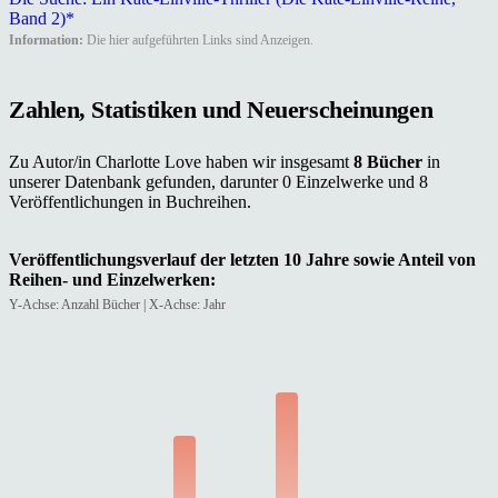
Band 2)*
Information:
Die hier aufgeführten Links sind Anzeigen.
Zahlen, Statistiken und Neuerscheinungen
Zu Autor/in Charlotte Love haben wir insgesamt
8 Bücher
in
unserer Datenbank gefunden, darunter 0 Einzelwerke und 8
Veröffentlichungen in Buchreihen.
Veröffentlichungsverlauf der letzten 10 Jahre sowie Anteil von
Reihen- und Einzelwerken:
Y-Achse: Anzahl Bücher | X-Achse: Jahr