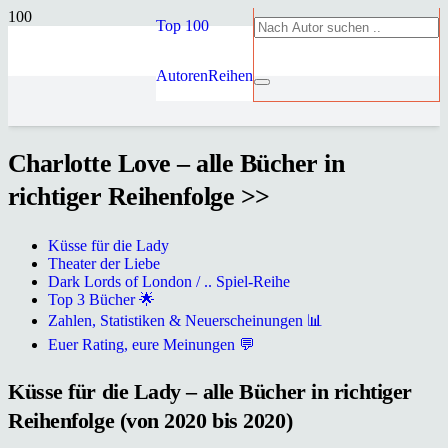
Top 100
Autoren
Reihen
Charlotte Love – alle Bücher in
richtiger Reihenfolge >>
Küsse für die Lady
Theater der Liebe
Dark Lords of London / .. Spiel-Reihe
Top 3 Bücher 🌟
Zahlen, Statistiken & Neuerscheinungen 📊
Euer Rating, eure Meinungen 💬
Küsse für die Lady – alle Bücher in richtiger
Reihenfolge (von 2020 bis 2020)