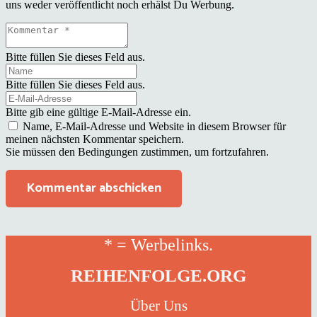
uns weder veröffentlicht noch erhälst Du Werbung.
Bitte füllen Sie dieses Feld aus.
Bitte füllen Sie dieses Feld aus.
Bitte gib eine gültige E-Mail-Adresse ein.
Name, E-Mail-Adresse und Website in diesem Browser für
meinen nächsten Kommentar speichern.
Sie müssen den Bedingungen zustimmen, um fortzufahren.
Kommentar abschicken
* = Werbelinks.
REIHENFOLGE.ORG
Über Uns