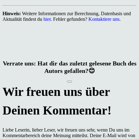
Hinweis:
Weitere Informationen zur Berechnung, Datenbasis und
Aktualität findest du
hier
. Fehler gefunden?
Kontaktiere uns
.
Verrate uns: Hat dir das zuletzt gelesene Buch des
Autors gefallen?😊
Liebe Leserin, lieber Leser, wir freuen uns sehr, wenn Du uns im
Kommentarbereich deine Meinung mitteilst. Deine E-Mail wird von