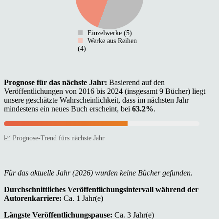
Einzelwerke (5)
Werke aus Reihen
(4)
Prognose für das nächste Jahr:
Basierend auf den
Veröffentlichungen von 2016 bis 2024 (insgesamt 9 Bücher) liegt
unsere geschätzte Wahrscheinlichkeit, dass im nächsten Jahr
mindestens ein neues Buch erscheint, bei
63.2%
.
📈 Prognose-Trend fürs nächste Jahr
Für das aktuelle Jahr (2026) wurden keine Bücher gefunden.
Durchschnittliches Veröffentlichungsintervall während der
Autorenkarriere:
Ca. 1 Jahr(e)
Längste Veröffentlichungspause:
Ca. 3 Jahr(e)