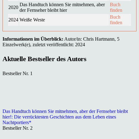
Das Handtuch können Sie mitnehmen, aber
Buch
2020
der Fernseher bleibt hier
finden
Buch
2024
Weiße Weste
finden
Informationen im Überblick:
Autor/in: Chris Hartmann, 5
Einzelwerk(e), zuletzt veröffentlicht: 2024
Aktuelle Bestseller des Autors
Bestseller Nr. 1
Das Handtuch können Sie mitnehmen, aber der Fernseher bleibt
hier!: Die verrücktesten Geschichten aus dem Leben eines
Nachtportiers*
Bestseller Nr. 2