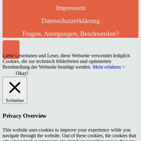
Impressum
Datenschutzerklärung
Fragen, Anregungen, Beschwerden?
Liebe Leserinnen und Leser, diese Webseite verwendet lediglich
Cookies, die zur technisch fehlerfreien und optimierten
Bereitstellung der Webseite benötigt werden.
Mehr erfahren >
Okay!
Schließen
Privacy Overview
This website uses cookies to improve your experience while you
navigate through the website. Out of these cookies, the cookies that