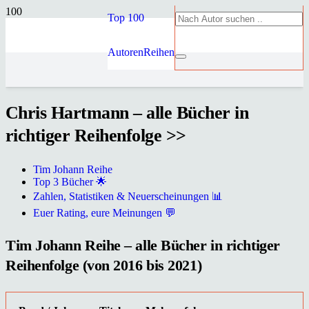
Top 100
Autoren
Reihen
Chris Hartmann – alle Bücher in
richtiger Reihenfolge >>
Tim Johann Reihe
Top 3 Bücher 🌟
Zahlen, Statistiken & Neuerscheinungen 📊
Euer Rating, eure Meinungen 💬
Tim Johann Reihe – alle Bücher in richtiger
Reihenfolge (von 2016 bis 2021)