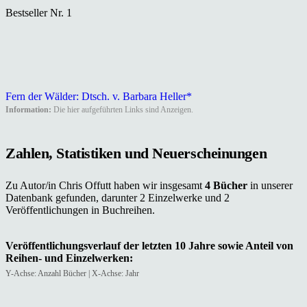
Bestseller Nr. 1
Fern der Wälder: Dtsch. v. Barbara Heller*
Information:
Die hier aufgeführten Links sind Anzeigen.
Zahlen, Statistiken und Neuerscheinungen
Zu Autor/in Chris Offutt haben wir insgesamt
4 Bücher
in unserer
Datenbank gefunden, darunter 2 Einzelwerke und 2
Veröffentlichungen in Buchreihen.
Veröffentlichungsverlauf der letzten 10 Jahre sowie Anteil von
Reihen- und Einzelwerken:
Y-Achse: Anzahl Bücher | X-Achse: Jahr