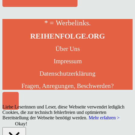
* = Werbelinks.
REIHENFOLGE.ORG
Über Uns
Impressum
Datenschutzerklärung
Fragen, Anregungen, Beschwerden?
Liebe Leserinnen und Leser, diese Webseite verwendet lediglich
Cookies, die zur technisch fehlerfreien und optimierten
Bereitstellung der Webseite benötigt werden.
Mehr erfahren >
Okay!