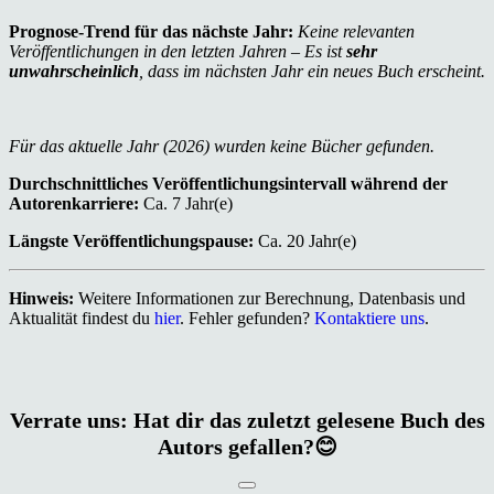
Prognose-Trend für das nächste Jahr:
Keine relevanten
Veröffentlichungen in den letzten Jahren – Es ist
sehr
unwahrscheinlich
, dass im nächsten Jahr ein neues Buch erscheint.
Für das aktuelle Jahr (2026) wurden keine Bücher gefunden.
Durchschnittliches Veröffentlichungsintervall während der
Autorenkarriere:
Ca. 7 Jahr(e)
Längste Veröffentlichungspause:
Ca. 20 Jahr(e)
Hinweis:
Weitere Informationen zur Berechnung, Datenbasis und
Aktualität findest du
hier
. Fehler gefunden?
Kontaktiere uns
.
Verrate uns: Hat dir das zuletzt gelesene Buch des
Autors gefallen?😊