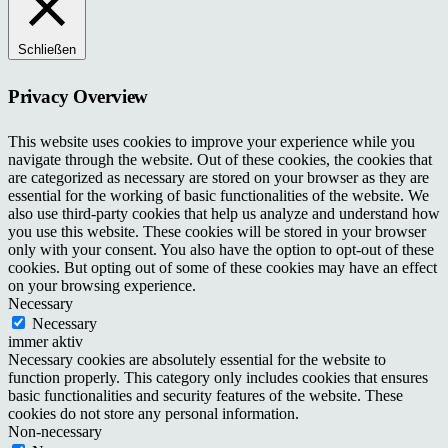
Schließen
Privacy Overview
This website uses cookies to improve your experience while you
navigate through the website. Out of these cookies, the cookies that
are categorized as necessary are stored on your browser as they are
essential for the working of basic functionalities of the website. We
also use third-party cookies that help us analyze and understand how
you use this website. These cookies will be stored in your browser
only with your consent. You also have the option to opt-out of these
cookies. But opting out of some of these cookies may have an effect
on your browsing experience.
Necessary
Necessary
immer aktiv
Necessary cookies are absolutely essential for the website to
function properly. This category only includes cookies that ensures
basic functionalities and security features of the website. These
cookies do not store any personal information.
Non-necessary