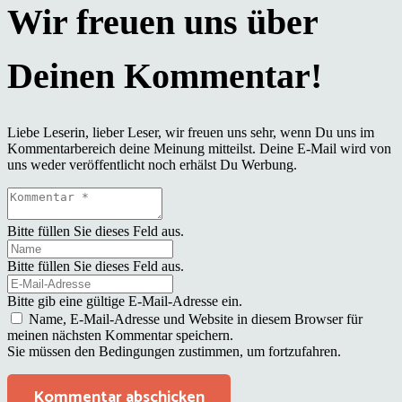
Liebe Leserin, lieber Leser, wir freuen uns sehr, wenn Du uns im
Kommentarbereich deine Meinung mitteilst. Deine E-Mail wird von
uns weder veröffentlicht noch erhälst Du Werbung.
Bitte füllen Sie dieses Feld aus.
Bitte füllen Sie dieses Feld aus.
Bitte gib eine gültige E-Mail-Adresse ein.
Name, E-Mail-Adresse und Website in diesem Browser für
meinen nächsten Kommentar speichern.
Sie müssen den Bedingungen zustimmen, um fortzufahren.
Kommentar abschicken