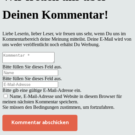
Liebe Leserin, lieber Leser, wir freuen uns sehr, wenn Du uns im
Kommentarbereich deine Meinung mitteilst. Deine E-Mail wird von
uns weder veröffentlicht noch erhälst Du Werbung.
Bitte füllen Sie dieses Feld aus.
Bitte füllen Sie dieses Feld aus.
Bitte gib eine gültige E-Mail-Adresse ein.
Name, E-Mail-Adresse und Website in diesem Browser für
meinen nächsten Kommentar speichern.
Sie müssen den Bedingungen zustimmen, um fortzufahren.
Kommentar abschicken