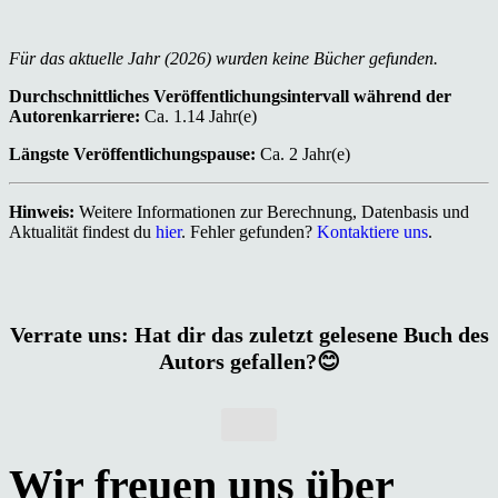
Für das aktuelle Jahr (2026) wurden keine Bücher gefunden.
Durchschnittliches Veröffentlichungsintervall während der
Autorenkarriere:
Ca. 1.14 Jahr(e)
Längste Veröffentlichungspause:
Ca. 2 Jahr(e)
Hinweis:
Weitere Informationen zur Berechnung, Datenbasis und
Aktualität findest du
hier
. Fehler gefunden?
Kontaktiere uns
.
Verrate uns: Hat dir das zuletzt gelesene Buch des
Autors gefallen?😊