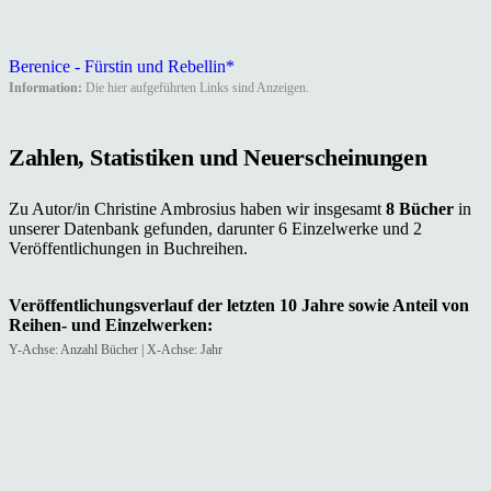
Berenice - Fürstin und Rebellin*
Information:
Die hier aufgeführten Links sind Anzeigen.
Zahlen, Statistiken und Neuerscheinungen
Zu Autor/in Christine Ambrosius haben wir insgesamt
8 Bücher
in
unserer Datenbank gefunden, darunter 6 Einzelwerke und 2
Veröffentlichungen in Buchreihen.
Veröffentlichungsverlauf der letzten 10 Jahre sowie Anteil von
Reihen- und Einzelwerken:
Y-Achse: Anzahl Bücher | X-Achse: Jahr