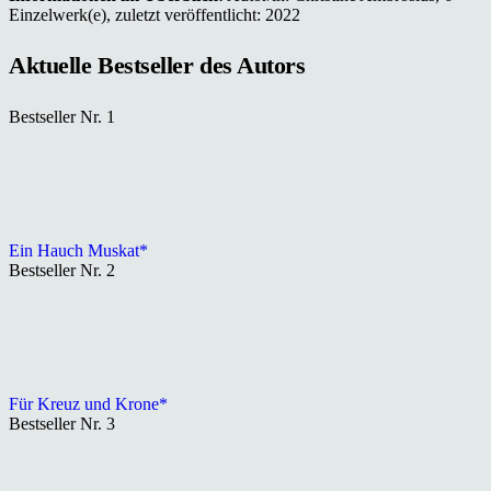
Einzelwerk(e), zuletzt veröffentlicht: 2022
Aktuelle Bestseller des Autors
Bestseller Nr. 1
Ein Hauch Muskat*
Bestseller Nr. 2
Für Kreuz und Krone*
Bestseller Nr. 3