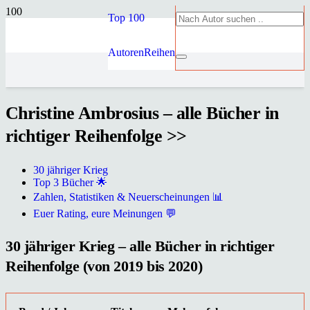
Top 100
Autoren
Reihen
Christine Ambrosius – alle Bücher in
richtiger Reihenfolge >>
30 jähriger Krieg
Top 3 Bücher 🌟
Zahlen, Statistiken & Neuerscheinungen 📊
Euer Rating, eure Meinungen 💬
30 jähriger Krieg – alle Bücher in richtiger
Reihenfolge (von 2019 bis 2020)