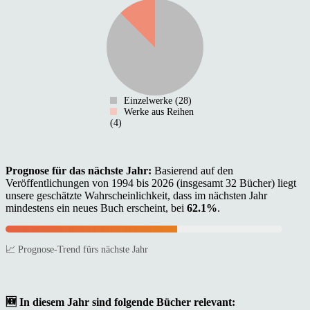
Einzelwerke (28)
Werke aus Reihen
(4)
Prognose für das nächste Jahr:
Basierend auf den
Veröffentlichungen von 1994 bis 2026 (insgesamt 32 Bücher) liegt
unsere geschätzte Wahrscheinlichkeit, dass im nächsten Jahr
mindestens ein neues Buch erscheint, bei
62.1%
.
📈 Prognose-Trend fürs nächste Jahr
🆕 In diesem Jahr sind folgende Bücher relevant: