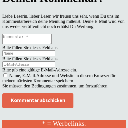
Liebe Leserin, lieber Leser, wir freuen uns sehr, wenn Du uns im
Kommentarbereich deine Meinung mitteilst. Deine E-Mail wird von
uns weder veröffentlicht noch erhälst Du Werbung.
Bitte füllen Sie dieses Feld aus.
Bitte füllen Sie dieses Feld aus.
Bitte gib eine gültige E-Mail-Adresse ein.
Name, E-Mail-Adresse und Website in diesem Browser für
meinen nächsten Kommentar speichern.
Sie müssen den Bedingungen zustimmen, um fortzufahren.
Kommentar abschicken
* = Werbelinks.