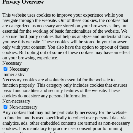
Privacy Overview
This website uses cookies to improve your experience while you
navigate through the website. Out of these cookies, the cookies that
are categorized as necessary are stored on your browser as they are
essential for the working of basic functionalities of the website. We
also use third-party cookies that help us analyze and understand how
you use this website. These cookies will be stored in your browser
only with your consent. You also have the option to opt-out of these
cookies. But opting out of some of these cookies may have an effect
on your browsing experience.
Necessary
Necessary
immer aktiv
Necessary cookies are absolutely essential for the website to
function properly. This category only includes cookies that ensures
basic functionalities and security features of the website. These
cookies do not store any personal information.
Non-necessary
Non-necessary
Any cookies that may not be particularly necessary for the website
to function and is used specifically to collect user personal data via
analytics, ads, other embedded contents are termed as non-necessary
cookies. It is mandatory to procure user consent prior to running