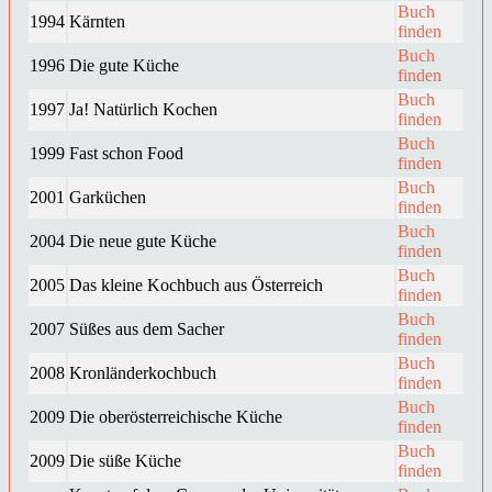
Buch
1994
Kärnten
finden
Buch
1996
Die gute Küche
finden
Buch
1997
Ja! Natürlich Kochen
finden
Buch
1999
Fast schon Food
finden
Buch
2001
Garküchen
finden
Buch
2004
Die neue gute Küche
finden
Buch
2005
Das kleine Kochbuch aus Österreich
finden
Buch
2007
Süßes aus dem Sacher
finden
Buch
2008
Kronländerkochbuch
finden
Buch
2009
Die oberösterreichische Küche
finden
Buch
2009
Die süße Küche
finden