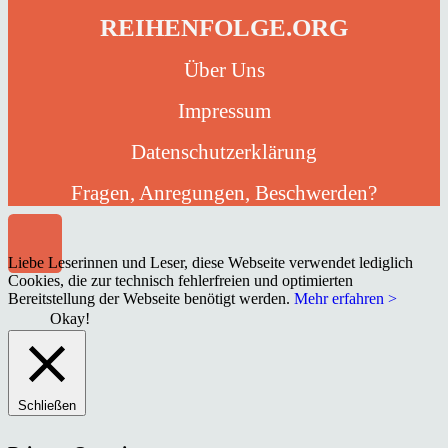
REIHENFOLGE.ORG
Über Uns
Impressum
Datenschutzerklärung
Fragen, Anregungen, Beschwerden?
Liebe Leserinnen und Leser, diese Webseite verwendet lediglich
Cookies, die zur technisch fehlerfreien und optimierten
Bereitstellung der Webseite benötigt werden.
Mehr erfahren >
Okay!
Schließen