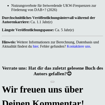
Nutzungsverbote für freiwerdende UKW-Frequenzen zur
Förderung von DAB+? (2026)
Durchschnittliches Veröffentlichungsintervall während der
Autorenkarriere:
Ca. 1.1 Jahr(e)
Längste Veröffentlichungspause:
Ca. 5 Jahr(e)
Hinweis:
Weitere Informationen zur Berechnung, Datenbasis und
Aktualität findest du
hier
. Fehler gefunden?
Kontaktiere uns
.
Verrate uns: Hat dir das zuletzt gelesene Buch des
Autors gefallen?😊