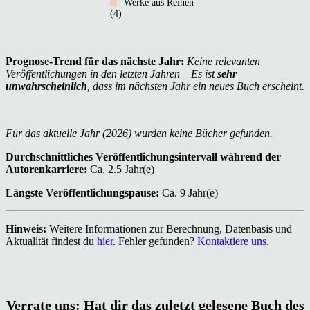
Werke aus Reihen
(4)
Prognose-Trend für das nächste Jahr:
Keine relevanten
Veröffentlichungen in den letzten Jahren – Es ist
sehr
unwahrscheinlich
, dass im nächsten Jahr ein neues Buch erscheint.
Für das aktuelle Jahr (2026) wurden keine Bücher gefunden.
Durchschnittliches Veröffentlichungsintervall während der
Autorenkarriere:
Ca. 2.5 Jahr(e)
Längste Veröffentlichungspause:
Ca. 9 Jahr(e)
Hinweis:
Weitere Informationen zur Berechnung, Datenbasis und
Aktualität findest du
hier
. Fehler gefunden?
Kontaktiere uns
.
Verrate uns: Hat dir das zuletzt gelesene Buch des