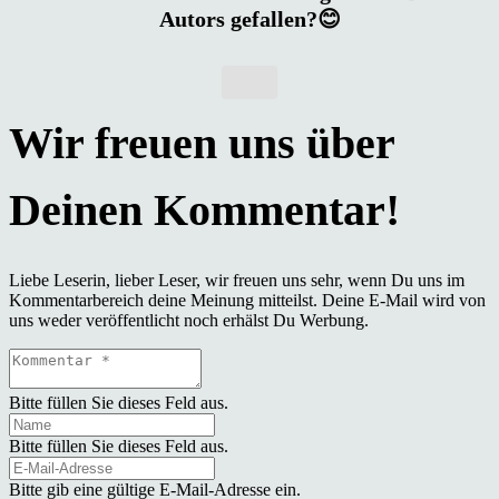
Autors gefallen?😊
Liebe Leserin, lieber Leser, wir freuen uns sehr, wenn Du uns im
Kommentarbereich deine Meinung mitteilst. Deine E-Mail wird von
uns weder veröffentlicht noch erhälst Du Werbung.
Bitte füllen Sie dieses Feld aus.
Bitte füllen Sie dieses Feld aus.
Bitte gib eine gültige E-Mail-Adresse ein.