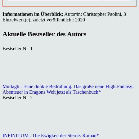
Informationen im Überblick:
Autor/in: Christopher Paolini, 3
Einzelwerk(e), zuletzt veröffentlicht: 2020
Aktuelle Bestseller des Autors
Bestseller Nr. 1
Murtagh – Eine dunkle Bedrohung: Das große neue High-Fantasy-
Abenteuer in Eragons Welt jetzt als Taschenbuch*
Bestseller Nr. 2
INFINITUM - Die Ewigkeit der Sterne: Roman*