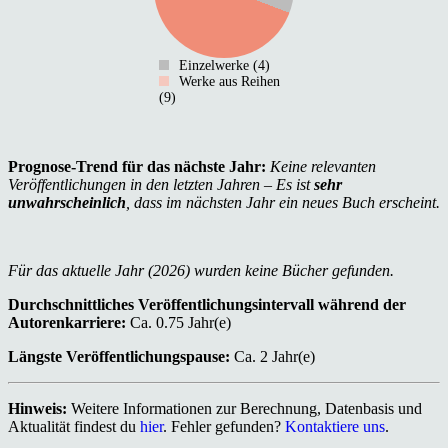
Einzelwerke (4)
Werke aus Reihen
(9)
Prognose-Trend für das nächste Jahr:
Keine relevanten
Veröffentlichungen in den letzten Jahren – Es ist
sehr
unwahrscheinlich
, dass im nächsten Jahr ein neues Buch erscheint.
Für das aktuelle Jahr (2026) wurden keine Bücher gefunden.
Durchschnittliches Veröffentlichungsintervall während der
Autorenkarriere:
Ca. 0.75 Jahr(e)
Längste Veröffentlichungspause:
Ca. 2 Jahr(e)
Hinweis:
Weitere Informationen zur Berechnung, Datenbasis und
Aktualität findest du
hier
. Fehler gefunden?
Kontaktiere uns
.