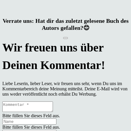
Verrate uns: Hat dir das zuletzt gelesene Buch des
Autors gefallen?😊
Liebe Leserin, lieber Leser, wir freuen uns sehr, wenn Du uns im
Kommentarbereich deine Meinung mitteilst. Deine E-Mail wird von
uns weder veröffentlicht noch erhälst Du Werbung.
Bitte füllen Sie dieses Feld aus.
Bitte füllen Sie dieses Feld aus.