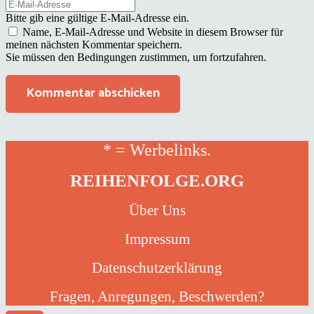
Bitte gib eine gültige E-Mail-Adresse ein.
Name, E-Mail-Adresse und Website in diesem Browser für
meinen nächsten Kommentar speichern.
Sie müssen den Bedingungen zustimmen, um fortzufahren.
Kommentar abschicken
* = Werbelinks.
REIHENFOLGE.ORG
Über Uns
Impressum
Datenschutzerklärung
Fragen, Anregungen, Beschwerden?