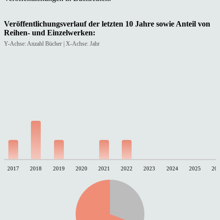
Veröffentlichungsverlauf der letzten 10 Jahre sowie Anteil von
Reihen- und Einzelwerken:
Y-Achse: Anzahl Bücher | X-Achse: Jahr
2017
2018
2019
2020
2021
2022
2023
2024
2025
20