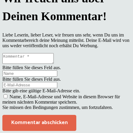
Liebe Leserin, lieber Leser, wir freuen uns sehr, wenn Du uns im
Kommentarbereich deine Meinung mitteilst. Deine E-Mail wird von
uns weder veröffentlicht noch erhälst Du Werbung.
Bitte füllen Sie dieses Feld aus.
Bitte füllen Sie dieses Feld aus.
Bitte gib eine gültige E-Mail-Adresse ein.
Name, E-Mail-Adresse und Website in diesem Browser für
meinen nächsten Kommentar speichern.
Sie müssen den Bedingungen zustimmen, um fortzufahren.
Kommentar abschicken