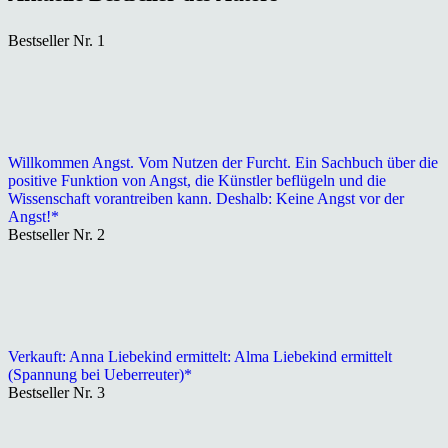
Bestseller Nr. 1
Willkommen Angst. Vom Nutzen der Furcht. Ein Sachbuch über die
positive Funktion von Angst, die Künstler beflügeln und die
Wissenschaft vorantreiben kann. Deshalb: Keine Angst vor der
Angst!*
Bestseller Nr. 2
Verkauft: Anna Liebekind ermittelt: Alma Liebekind ermittelt
(Spannung bei Ueberreuter)*
Bestseller Nr. 3