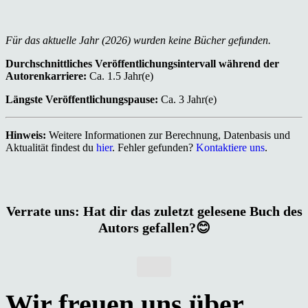
Für das aktuelle Jahr (2026) wurden keine Bücher gefunden.
Durchschnittliches Veröffentlichungsintervall während der
Autorenkarriere:
Ca. 1.5 Jahr(e)
Längste Veröffentlichungspause:
Ca. 3 Jahr(e)
Hinweis:
Weitere Informationen zur Berechnung, Datenbasis und
Aktualität findest du
hier
. Fehler gefunden?
Kontaktiere uns
.
Verrate uns: Hat dir das zuletzt gelesene Buch des
Autors gefallen?😊