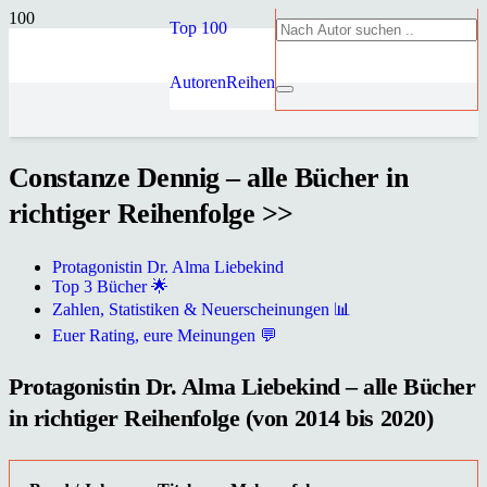
Top 100
Autoren
Reihen
Constanze Dennig – alle Bücher in
richtiger Reihenfolge >>
Protagonistin Dr. Alma Liebekind
Top 3 Bücher 🌟
Zahlen, Statistiken & Neuerscheinungen 📊
Euer Rating, eure Meinungen 💬
Protagonistin Dr. Alma Liebekind – alle Bücher
in richtiger Reihenfolge (von 2014 bis 2020)