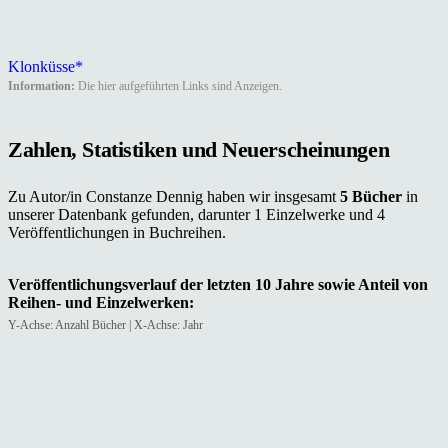
Klonküsse*
Information:
Die hier aufgeführten Links sind Anzeigen.
Zahlen, Statistiken und Neuerscheinungen
Zu Autor/in Constanze Dennig haben wir insgesamt
5 Bücher
in
unserer Datenbank gefunden, darunter 1 Einzelwerke und 4
Veröffentlichungen in Buchreihen.
Veröffentlichungsverlauf der letzten 10 Jahre sowie Anteil von
Reihen- und Einzelwerken:
Y-Achse: Anzahl Bücher | X-Achse: Jahr