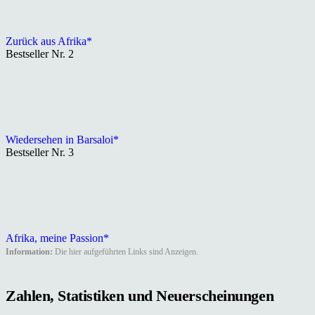
Zurück aus Afrika*
Bestseller Nr. 2
Wiedersehen in Barsaloi*
Bestseller Nr. 3
Afrika, meine Passion*
Information:
Die hier aufgeführten Links sind Anzeigen.
Zahlen, Statistiken und Neuerscheinungen