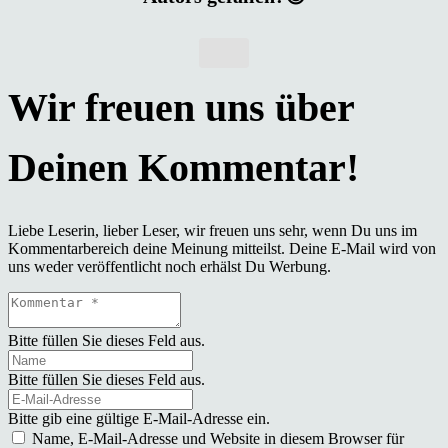
Liebe Leserin, lieber Leser, wir freuen uns sehr, wenn Du uns im
Kommentarbereich deine Meinung mitteilst. Deine E-Mail wird von
uns weder veröffentlicht noch erhälst Du Werbung.
Bitte füllen Sie dieses Feld aus.
Bitte füllen Sie dieses Feld aus.
Bitte gib eine gültige E-Mail-Adresse ein.
Name, E-Mail-Adresse und Website in diesem Browser für