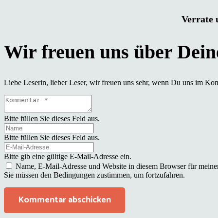
Verrate 
Liebe Leserin, lieber Leser, wir freuen uns sehr, wenn Du uns im Ko
Bitte füllen Sie dieses Feld aus.
Bitte füllen Sie dieses Feld aus.
Bitte gib eine gültige E-Mail-Adresse ein.
Name, E-Mail-Adresse und Website in diesem Browser für meine
Sie müssen den Bedingungen zustimmen, um fortzufahren.
Kommentar abschicken