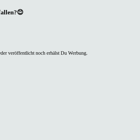
fallen?😊
der veröffentlicht noch erhälst Du Werbung.