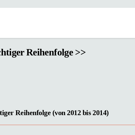
htiger Reihenfolge >>
tiger Reihenfolge (von 2012 bis 2014)