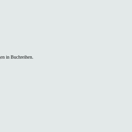
gen in Buchreihen.