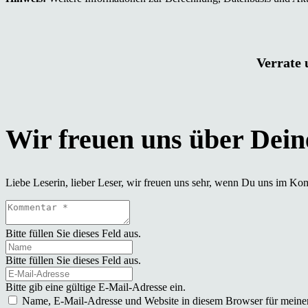
Verrate 
Liebe Leserin, lieber Leser, wir freuen uns sehr, wenn Du uns im Ko
Bitte füllen Sie dieses Feld aus.
Bitte füllen Sie dieses Feld aus.
Bitte gib eine gültige E-Mail-Adresse ein.
Name, E-Mail-Adresse und Website in diesem Browser für meine