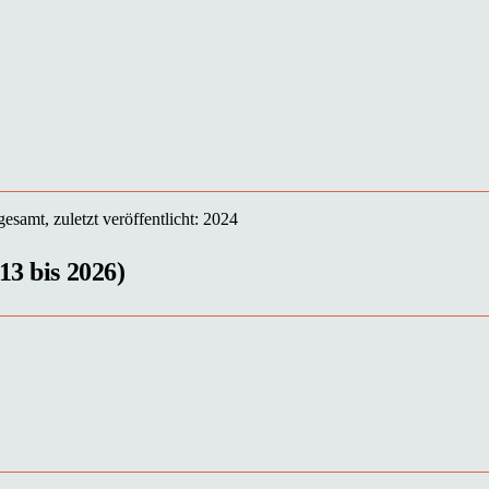
samt, zuletzt veröffentlicht: 2024
13 bis 2026)