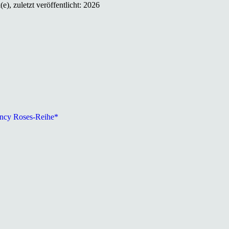
), zuletzt veröffentlicht: 2026
ency Roses-Reihe*