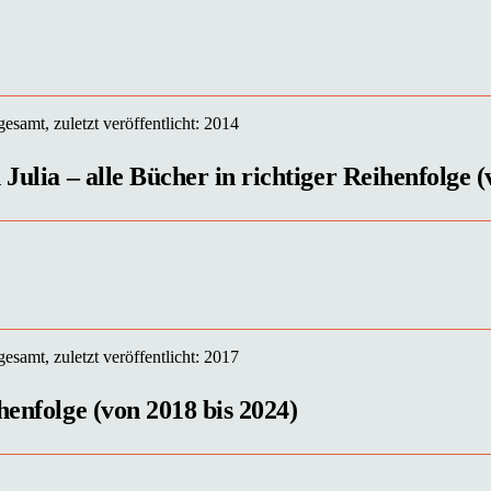
samt, zuletzt veröffentlicht: 2014
Julia – alle Bücher in richtiger Reihenfolge (
samt, zuletzt veröffentlicht: 2017
henfolge (von 2018 bis 2024)