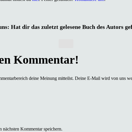
uns: Hat dir das zuletzt gelesene Buch des Autors ge
mmentarbereich deine Meinung mitteilst. Deine E-Mail wird von uns we
n nächsten Kommentar speichern.