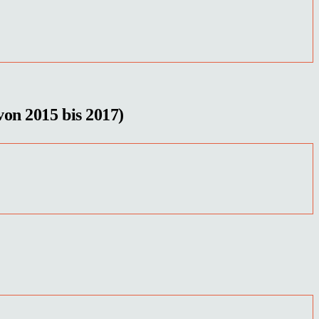
von 2015 bis 2017)