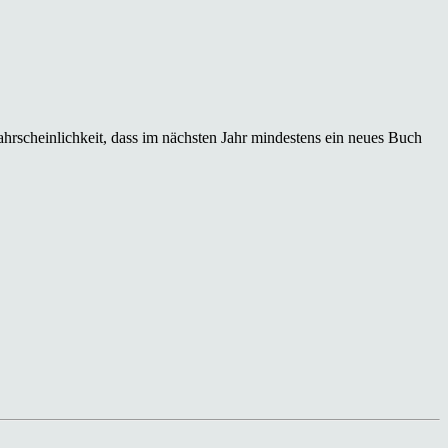
hrscheinlichkeit, dass im nächsten Jahr mindestens ein neues Buch