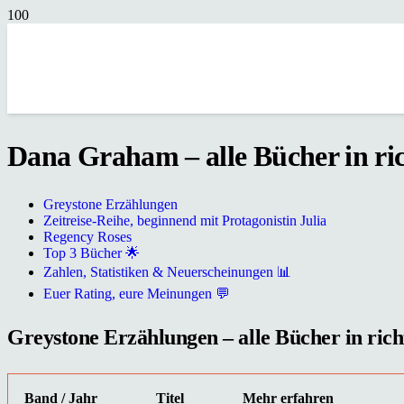
Dana Graham – alle Bücher in ric
Greystone Erzählungen
Zeitreise-Reihe, beginnend mit Protagonistin Julia
Regency Roses
Top 3 Bücher 🌟
Zahlen, Statistiken & Neuerscheinungen 📊
Euer Rating, eure Meinungen 💬
Greystone Erzählungen – alle Bücher in rich
Band / Jahr
Titel
Mehr erfahren