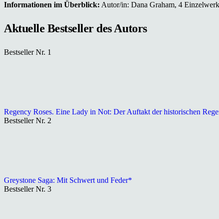
Informationen im Überblick:
Autor/in: Dana Graham, 4 Einzelwerk(e
Aktuelle Bestseller des Autors
Bestseller Nr. 1
Regency Roses. Eine Lady in Not: Der Auftakt der historischen Reg
Bestseller Nr. 2
Greystone Saga: Mit Schwert und Feder*
Bestseller Nr. 3