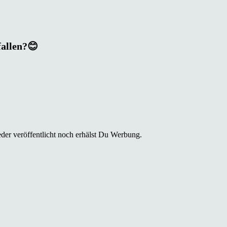
fallen?😊
der veröffentlicht noch erhälst Du Werbung.