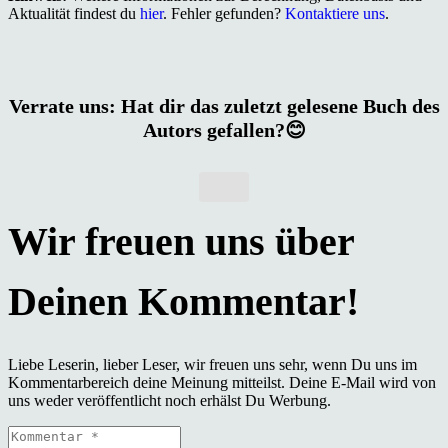
Aktualität findest du
hier
. Fehler gefunden?
Kontaktiere uns
.
Verrate uns: Hat dir das zuletzt gelesene Buch des
Autors gefallen?😊
Liebe Leserin, lieber Leser, wir freuen uns sehr, wenn Du uns im
Kommentarbereich deine Meinung mitteilst. Deine E-Mail wird von
uns weder veröffentlicht noch erhälst Du Werbung.