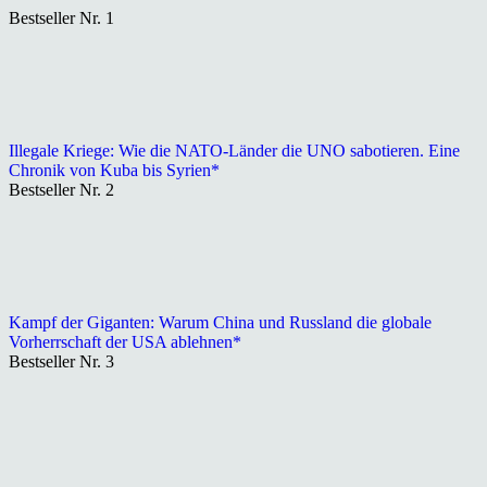
Bestseller Nr. 1
Illegale Kriege: Wie die NATO-Länder die UNO sabotieren. Eine
Chronik von Kuba bis Syrien*
Bestseller Nr. 2
Kampf der Giganten: Warum China und Russland die globale
Vorherrschaft der USA ablehnen*
Bestseller Nr. 3