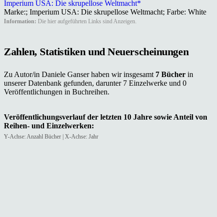
Imperium USA: Die skrupellose Weltmacht*
Marke:; Imperium USA: Die skrupellose Weltmacht; Farbe: White
Information:
Die hier aufgeführten Links sind Anzeigen.
Zahlen, Statistiken und Neuerscheinungen
Zu Autor/in Daniele Ganser haben wir insgesamt
7 Bücher
in
unserer Datenbank gefunden, darunter 7 Einzelwerke und 0
Veröffentlichungen in Buchreihen.
Veröffentlichungsverlauf der letzten 10 Jahre sowie Anteil von
Reihen- und Einzelwerken:
Y-Achse: Anzahl Bücher | X-Achse: Jahr