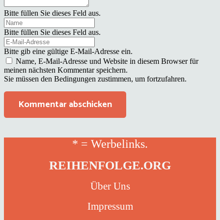
Bitte füllen Sie dieses Feld aus.
Bitte füllen Sie dieses Feld aus.
Bitte gib eine gültige E-Mail-Adresse ein.
Name, E-Mail-Adresse und Website in diesem Browser für
meinen nächsten Kommentar speichern.
Sie müssen den Bedingungen zustimmen, um fortzufahren.
Kommentar abschicken
* = Werbelinks.
REIHENFOLGE.ORG
Über Uns
Impressum