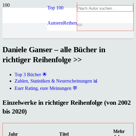
Top 100
Autoren
Reihen
Daniele Ganser – alle Bücher in
richtiger Reihenfolge >>
Top 3 Bücher 🌟
Zahlen, Statistiken & Neuerscheinungen 📊
Euer Rating, eure Meinungen 💬
Einzelwerke in richtiger Reihenfolge (von 2002
bis 2020)
Mehr
Jahr
Titel