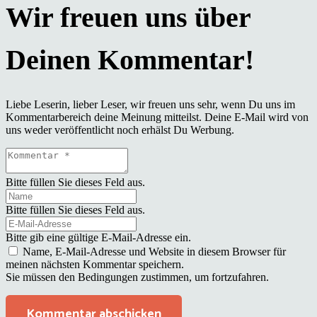
Liebe Leserin, lieber Leser, wir freuen uns sehr, wenn Du uns im
Kommentarbereich deine Meinung mitteilst. Deine E-Mail wird von
uns weder veröffentlicht noch erhälst Du Werbung.
Bitte füllen Sie dieses Feld aus.
Bitte füllen Sie dieses Feld aus.
Bitte gib eine gültige E-Mail-Adresse ein.
Name, E-Mail-Adresse und Website in diesem Browser für
meinen nächsten Kommentar speichern.
Sie müssen den Bedingungen zustimmen, um fortzufahren.
Kommentar abschicken