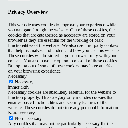
Privacy Overview
This website uses cookies to improve your experience while
you navigate through the website. Out of these cookies, the
cookies that are categorized as necessary are stored on your
browser as they are essential for the working of basic
functionalities of the website. We also use third-party cookies
that help us analyze and understand how you use this website.
These cookies will be stored in your browser only with your
consent. You also have the option to opt-out of these cookies.
But opting out of some of these cookies may have an effect
on your browsing experience.
Necessary
Necessary
immer aktiv
Necessary cookies are absolutely essential for the website to
function properly. This category only includes cookies that
ensures basic functionalities and security features of the
website. These cookies do not store any personal information.
Non-necessary
Non-necessary
Any cookies that may not be particularly necessary for the