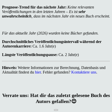
Prognose-Trend für das nächste Jahr:
Keine relevanten
Veröffentlichungen in den letzten Jahren – Es ist
sehr
unwahrscheinlich
, dass im nächsten Jahr ein neues Buch erscheint.
Für das aktuelle Jahr (2026) wurden keine Bücher gefunden.
Durchschnittliches Veröffentlichungsintervall während der
Autorenkarriere:
Ca. 1.6 Jahr(e)
Längste Veröffentlichungspause:
Ca. 2 Jahr(e)
Hinweis:
Weitere Informationen zur Berechnung, Datenbasis und
Aktualität findest du
hier
. Fehler gefunden?
Kontaktiere uns
.
Verrate uns: Hat dir das zuletzt gelesene Buch des
Autors gefallen?😊