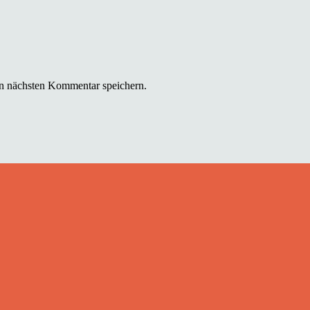
n nächsten Kommentar speichern.