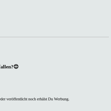
fallen?😊
der veröffentlicht noch erhälst Du Werbung.