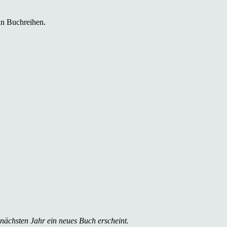
in Buchreihen.
 nächsten Jahr ein neues Buch erscheint.