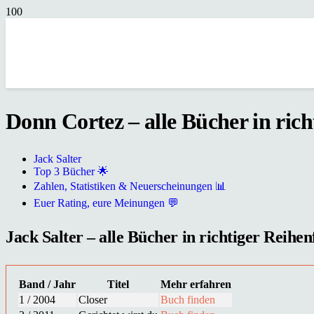
Donn Cortez – alle Bücher in rich
Jack Salter
Top 3 Bücher 🌟
Zahlen, Statistiken & Neuerscheinungen 📊
Euer Rating, eure Meinungen 💬
Jack Salter – alle Bücher in richtiger Reihen
Band / Jahr
Titel
Mehr erfahren
1 / 2004
Closer
Buch finden