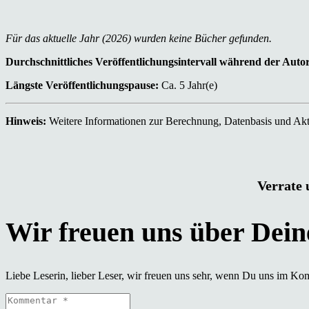
Für das aktuelle Jahr (2026) wurden keine Bücher gefunden.
Durchschnittliches Veröffentlichungsintervall während der Auto
Längste Veröffentlichungspause:
Ca. 5 Jahr(e)
Hinweis:
Weitere Informationen zur Berechnung, Datenbasis und Aktu
Verrate 
Liebe Leserin, lieber Leser, wir freuen uns sehr, wenn Du uns im Ko