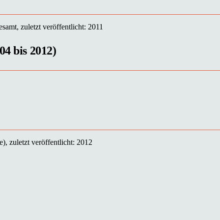
amt, zuletzt veröffentlicht: 2011
04 bis 2012)
, zuletzt veröffentlicht: 2012