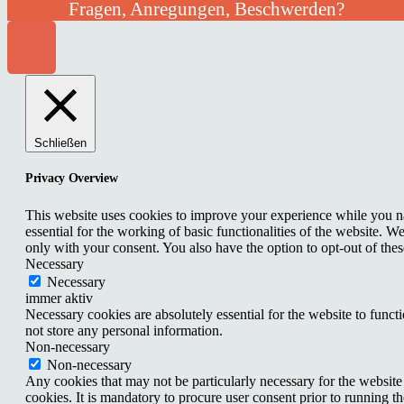
Fragen, Anregungen, Beschwerden?
Schließen
Privacy Overview
This website uses cookies to improve your experience while you nav
essential for the working of basic functionalities of the website. 
only with your consent. You also have the option to opt-out of th
Necessary
Necessary
immer aktiv
Necessary cookies are absolutely essential for the website to funct
not store any personal information.
Non-necessary
Non-necessary
Any cookies that may not be particularly necessary for the website 
cookies. It is mandatory to procure user consent prior to running t