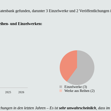
Datenbank gefunden, darunter 3 Einzelwerke und 2 Veröffentlichungen 
Reihen- und Einzelwerken:
Einzelwerke (3)
Werke aus Reihen (2)
2025
2026
chungen in den letzten Jahren – Es ist
sehr unwahrscheinlich
, dass im