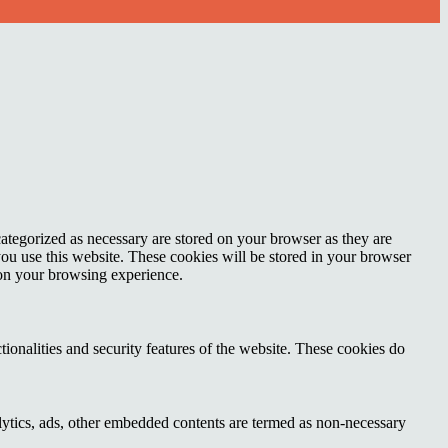
ategorized as necessary are stored on your browser as they are
you use this website. These cookies will be stored in your browser
 on your browsing experience.
tionalities and security features of the website. These cookies do
nalytics, ads, other embedded contents are termed as non-necessary