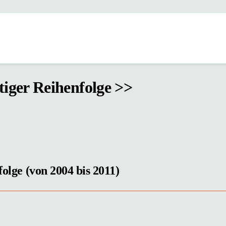
tiger Reihenfolge >>
folge (von 2004 bis 2011)