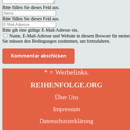
Bitte füllen Sie dieses Feld aus.
Bitte füllen Sie dieses Feld aus.
Bitte gib eine gültige E-Mail-Adresse ein.
Name, E-Mail-Adresse und Website in diesem Browser für meine
Sie müssen den Bedingungen zustimmen, um fortzufahren.
Kommentar abschicken
* = Werbelinks.
REIHENFOLGE.ORG
Über Uns
Impressum
Datenschutzerklärung