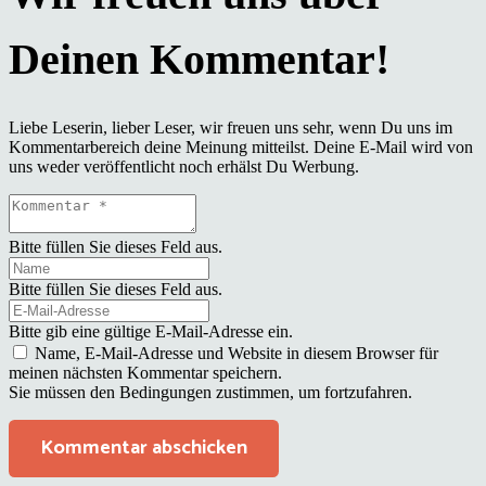
Liebe Leserin, lieber Leser, wir freuen uns sehr, wenn Du uns im
Kommentarbereich deine Meinung mitteilst. Deine E-Mail wird von
uns weder veröffentlicht noch erhälst Du Werbung.
Bitte füllen Sie dieses Feld aus.
Bitte füllen Sie dieses Feld aus.
Bitte gib eine gültige E-Mail-Adresse ein.
Name, E-Mail-Adresse und Website in diesem Browser für
meinen nächsten Kommentar speichern.
Sie müssen den Bedingungen zustimmen, um fortzufahren.
Kommentar abschicken