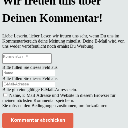
Liebe Leserin, lieber Leser, wir freuen uns sehr, wenn Du uns im
Kommentarbereich deine Meinung mitteilst. Deine E-Mail wird von
uns weder veröffentlicht noch erhälst Du Werbung.
Bitte füllen Sie dieses Feld aus.
Bitte füllen Sie dieses Feld aus.
Bitte gib eine gültige E-Mail-Adresse ein.
Name, E-Mail-Adresse und Website in diesem Browser für
meinen nächsten Kommentar speichern.
Sie müssen den Bedingungen zustimmen, um fortzufahren.
Kommentar abschicken