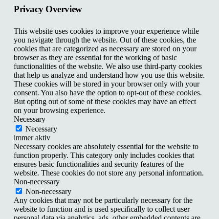
Privacy Overview
This website uses cookies to improve your experience while
you navigate through the website. Out of these cookies, the
cookies that are categorized as necessary are stored on your
browser as they are essential for the working of basic
functionalities of the website. We also use third-party cookies
that help us analyze and understand how you use this website.
These cookies will be stored in your browser only with your
consent. You also have the option to opt-out of these cookies.
But opting out of some of these cookies may have an effect
on your browsing experience.
Necessary
Necessary
immer aktiv
Necessary cookies are absolutely essential for the website to
function properly. This category only includes cookies that
ensures basic functionalities and security features of the
website. These cookies do not store any personal information.
Non-necessary
Non-necessary
Any cookies that may not be particularly necessary for the
website to function and is used specifically to collect user
personal data via analytics, ads, other embedded contents are