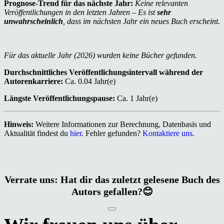
Prognose-Trend für das nächste Jahr:
Keine relevanten
Veröffentlichungen in den letzten Jahren – Es ist
sehr
unwahrscheinlich
, dass im nächsten Jahr ein neues Buch erscheint.
Für das aktuelle Jahr (2026) wurden keine Bücher gefunden.
Durchschnittliches Veröffentlichungsintervall während der
Autorenkarriere:
Ca. 0.04 Jahr(e)
Längste Veröffentlichungspause:
Ca. 1 Jahr(e)
Hinweis:
Weitere Informationen zur Berechnung, Datenbasis und
Aktualität findest du
hier
. Fehler gefunden?
Kontaktiere uns
.
Verrate uns: Hat dir das zuletzt gelesene Buch des
Autors gefallen?😊