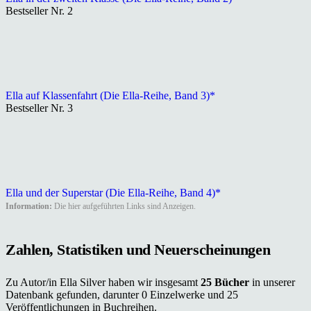
Bestseller Nr. 2
Ella auf Klassenfahrt (Die Ella-Reihe, Band 3)*
Bestseller Nr. 3
Ella und der Superstar (Die Ella-Reihe, Band 4)*
Information:
Die hier aufgeführten Links sind Anzeigen.
Zahlen, Statistiken und Neuerscheinungen
Zu Autor/in Ella Silver haben wir insgesamt
25 Bücher
in unserer
Datenbank gefunden, darunter 0 Einzelwerke und 25
Veröffentlichungen in Buchreihen.