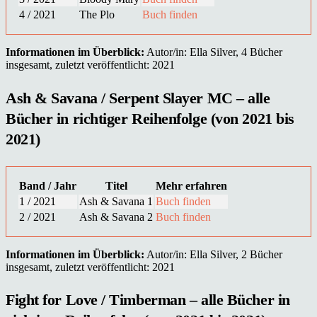
4 / 2021
The Plo
Buch finden
Informationen im Überblick:
Autor/in: Ella Silver, 4 Bücher
insgesamt, zuletzt veröffentlicht: 2021
Ash & Savana / Serpent Slayer MC – alle
Bücher in richtiger Reihenfolge (von 2021 bis
2021)
Band / Jahr
Titel
Mehr erfahren
1 / 2021
Ash & Savana 1
Buch finden
2 / 2021
Ash & Savana 2
Buch finden
Informationen im Überblick:
Autor/in: Ella Silver, 2 Bücher
insgesamt, zuletzt veröffentlicht: 2021
Fight for Love / Timberman – alle Bücher in