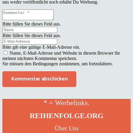
uns weder veröffentlicht noch erhälst Du Werbung.
Bitte füllen Sie dieses Feld aus.
Bitte füllen Sie dieses Feld aus.
Bitte gib eine gültige E-Mail-Adresse ein.
Name, E-Mail-Adresse und Website in diesem Browser für
meinen nächsten Kommentar speichern.
Sie müssen den Bedingungen zustimmen, um fortzufahren.
Kommentar abschicken
* = Werbelinks.
REIHENFOLGE.ORG
Über Uns