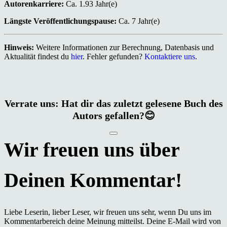
Autorenkarriere:
Ca. 1.93 Jahr(e)
Längste Veröffentlichungspause:
Ca. 7 Jahr(e)
Hinweis:
Weitere Informationen zur Berechnung, Datenbasis und
Aktualität findest du
hier
. Fehler gefunden?
Kontaktiere uns
.
Verrate uns: Hat dir das zuletzt gelesene Buch des
Autors gefallen?😊
Liebe Leserin, lieber Leser, wir freuen uns sehr, wenn Du uns im
Kommentarbereich deine Meinung mitteilst. Deine E-Mail wird von