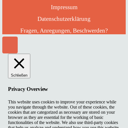
Impressum
Datenschutzerklärung
Fragen, Anregungen, Beschwerden?
Schließen
Privacy Overview
This website uses cookies to improve your experience while
you navigate through the website. Out of these cookies, the
cookies that are categorized as necessary are stored on your
browser as they are essential for the working of basic
functionalities of the website. We also use third-party cookies
that help us analyze and understand how you use this website.