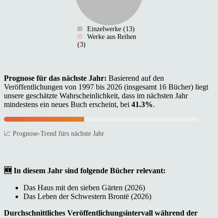
Einzelwerke (13)
Werke aus Reihen
(3)
Prognose für das nächste Jahr:
Basierend auf den
Veröffentlichungen von 1997 bis 2026 (insgesamt 16 Bücher) liegt
unsere geschätzte Wahrscheinlichkeit, dass im nächsten Jahr
mindestens ein neues Buch erscheint, bei
41.3%
.
📈 Prognose-Trend fürs nächste Jahr
🆕 In diesem Jahr sind folgende Bücher relevant:
Das Haus mit den sieben Gärten (2026)
Das Leben der Schwestern Brontë (2026)
Durchschnittliches Veröffentlichungsintervall während der