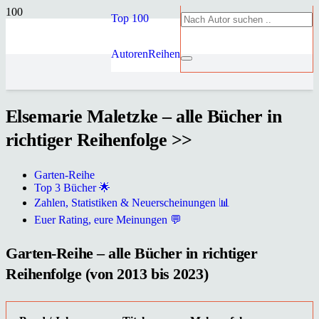
Top 100
Autoren
Reihen
Elsemarie Maletzke – alle Bücher in
richtiger Reihenfolge >>
Garten-Reihe
Top 3 Bücher 🌟
Zahlen, Statistiken & Neuerscheinungen 📊
Euer Rating, eure Meinungen 💬
Garten-Reihe – alle Bücher in richtiger
Reihenfolge (von 2013 bis 2023)