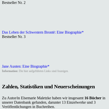
Bestseller Nr. 2
Das Leben der Schwestern Brontë: Eine Biographie*
Bestseller Nr. 3
Jane Austen: Eine Biographie*
Information:
Die hier aufgeführten Links sind Anzeigen.
Zahlen, Statistiken und Neuerscheinungen
Zu Autor/in Elsemarie Maletzke haben wir insgesamt
16 Bücher
in
unserer Datenbank gefunden, darunter 13 Einzelwerke und 3
Veröffentlichungen in Buchreihen.