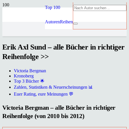
Top 100
Autoren
Reihen
Erik Axl Sund – alle Bücher in richtiger
Reihenfolge >>
Victoria Bergman
Kronoberg
Top 3 Bücher 🌟
Zahlen, Statistiken & Neuerscheinungen 📊
Euer Rating, eure Meinungen 💬
Victoria Bergman – alle Bücher in richtiger
Reihenfolge (von 2010 bis 2012)