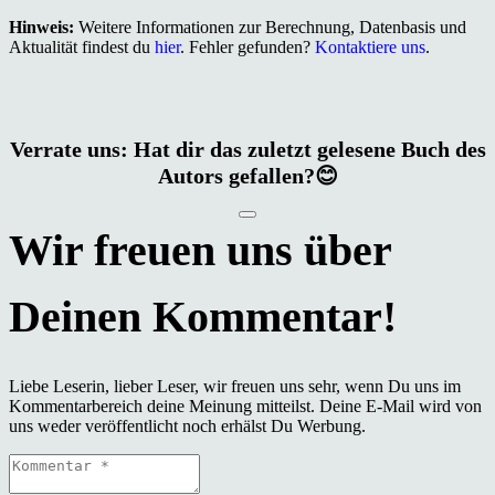
Hinweis:
Weitere Informationen zur Berechnung, Datenbasis und
Aktualität findest du
hier
. Fehler gefunden?
Kontaktiere uns
.
Verrate uns: Hat dir das zuletzt gelesene Buch des
Autors gefallen?😊
Liebe Leserin, lieber Leser, wir freuen uns sehr, wenn Du uns im
Kommentarbereich deine Meinung mitteilst. Deine E-Mail wird von
uns weder veröffentlicht noch erhälst Du Werbung.