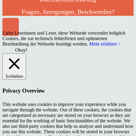
Fragen, Anregungen, Beschwerden?
Liebe Leserinnen und Leser, diese Webseite verwendet lediglich
Cookies, die zur technisch fehlerfreien und optimierten
Bereitstellung der Webseite benötigt werden.
Mehr erfahren >
Okay!
Schließen
Privacy Overview
This website uses cookies to improve your experience while you
navigate through the website. Out of these cookies, the cookies that
are categorized as necessary are stored on your browser as they are
essential for the working of basic functionalities of the website. We
also use third-party cookies that help us analyze and understand how
you use this website. These cookies will be stored in your browser