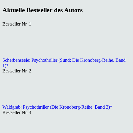
Aktuelle Bestseller des Autors
Bestseller Nr. 1
Scherbenseele: Psychothriller (Sund: Die Kronoberg-Reihe, Band
1)*
Bestseller Nr. 2
Waldgrab: Psychothriller (Die Kronoberg-Reihe, Band 3)*
Bestseller Nr. 3