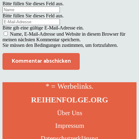
Bitte füllen Sie dieses Feld aus.
Bitte füllen Sie dieses Feld aus.
Bitte gib eine gültige E-Mail-Adresse ein.
Name, E-Mail-Adresse und Website in diesem Browser für
meinen nächsten Kommentar speichern.
Sie müssen den Bedingungen zustimmen, um fortzufahren.
Kommentar abschicken
* = Werbelinks.
REIHENFOLGE.ORG
Über Uns
Impressum
Datenschutzerklärung