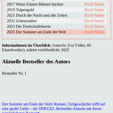
2017
Wenn Frauen Männer buchen
Buch finden
2019
Tulpengold
Buch finden
2021
Durch die Nacht und alle Zeiten
Buch finden
2022
Zeitenzauber
Buch finden
2023
Die Dorfschullehrerin
Buch finden
2025
Der Sommer am Ende der Welt
Buch finden
Informationen im Überblick:
Autor/in: Eva Völler, 69
Einzelwerk(e), zuletzt veröffentlicht: 2025
Aktuelle Bestseller des Autors
Bestseller Nr. 1
Der Sommer am Ende der Welt: Roman | Zeitgeschichte trifft auf
eine große Liebe – die SPIEGEL-Bestseller-Autorin mit ihrem