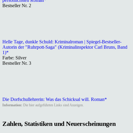
persönlichsten Roman*
Bestseller Nr. 2
Helle Tage, dunkle Schuld: Kriminalroman | Spiegel-Bestseller-
Autorin der "Ruhrpott-Saga" (Kriminalinspektor Carl Bruns, Band
1)*
Farbe: Silver
Bestseller Nr. 3
Die Dorfschullehrerin: Was das Schicksal will. Roman*
Information:
Die hier aufgeführten Links sind Anzeigen.
Zahlen, Statistiken und Neuerscheinungen