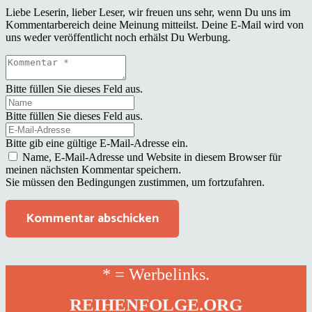
Liebe Leserin, lieber Leser, wir freuen uns sehr, wenn Du uns im
Kommentarbereich deine Meinung mitteilst. Deine E-Mail wird von
uns weder veröffentlicht noch erhälst Du Werbung.
Bitte füllen Sie dieses Feld aus.
Bitte füllen Sie dieses Feld aus.
Bitte gib eine gültige E-Mail-Adresse ein.
Name, E-Mail-Adresse und Website in diesem Browser für
meinen nächsten Kommentar speichern.
Sie müssen den Bedingungen zustimmen, um fortzufahren.
Kommentar abschicken
* = Werbelinks.
REIHENFOLGE.ORG