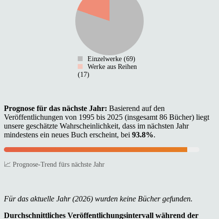
Einzelwerke (69)
Werke aus Reihen
(17)
Prognose für das nächste Jahr:
Basierend auf den
Veröffentlichungen von 1995 bis 2025 (insgesamt 86 Bücher) liegt
unsere geschätzte Wahrscheinlichkeit, dass im nächsten Jahr
mindestens ein neues Buch erscheint, bei
93.8%
.
📈 Prognose-Trend fürs nächste Jahr
Für das aktuelle Jahr (2026) wurden keine Bücher gefunden.
Durchschnittliches Veröffentlichungsintervall während der