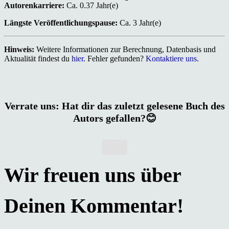
Autorenkarriere:
Ca. 0.37 Jahr(e)
Längste Veröffentlichungspause:
Ca. 3 Jahr(e)
Hinweis:
Weitere Informationen zur Berechnung, Datenbasis und
Aktualität findest du
hier
. Fehler gefunden?
Kontaktiere uns
.
Verrate uns: Hat dir das zuletzt gelesene Buch des
Autors gefallen?😊