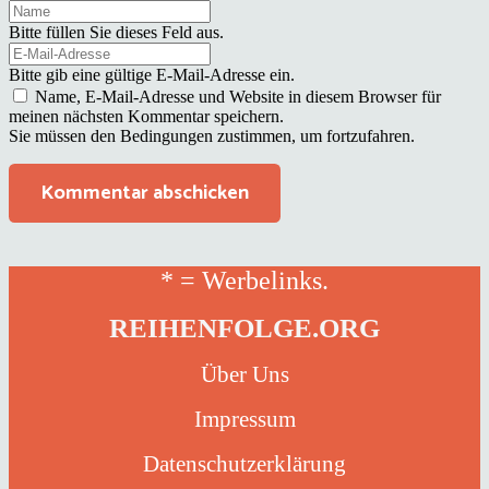
Bitte füllen Sie dieses Feld aus.
Bitte gib eine gültige E-Mail-Adresse ein.
Name, E-Mail-Adresse und Website in diesem Browser für
meinen nächsten Kommentar speichern.
Sie müssen den Bedingungen zustimmen, um fortzufahren.
Kommentar abschicken
* = Werbelinks.
REIHENFOLGE.ORG
Über Uns
Impressum
Datenschutzerklärung