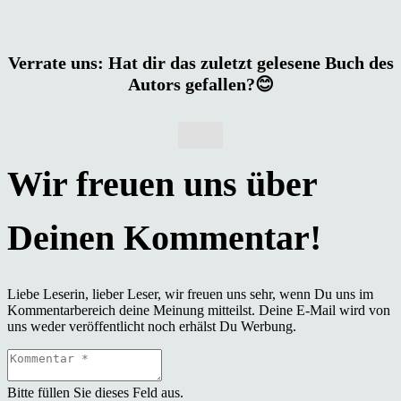
Verrate uns: Hat dir das zuletzt gelesene Buch des
Autors gefallen?😊
Liebe Leserin, lieber Leser, wir freuen uns sehr, wenn Du uns im
Kommentarbereich deine Meinung mitteilst. Deine E-Mail wird von
uns weder veröffentlicht noch erhälst Du Werbung.
Bitte füllen Sie dieses Feld aus.