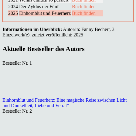
2024
Der Zyklus der Fünf
Buch finden
2025
Einhornblut und Feuerherz
Buch finden
Informationen im Überblick:
Autor/in: Fanny Bechert, 3
Einzelwerk(e), zuletzt veröffentlicht: 2025
Aktuelle Bestseller des Autors
Bestseller Nr. 1
Einhornblut und Feuerherz: Eine magische Reise zwischen Licht
und Dunkelheit, Liebe und Verrat*
Bestseller Nr. 2