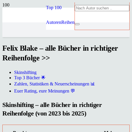
Top 100
Autoren
Reihen
Felix Blake – alle Bücher in richtiger
Reihenfolge >>
Skinshifting
Top 3 Bücher 🌟
Zahlen, Statistiken & Neuerscheinungen 📊
Euer Rating, eure Meinungen 💬
Skinshifting – alle Bücher in richtiger
Reihenfolge (von 2023 bis 2025)