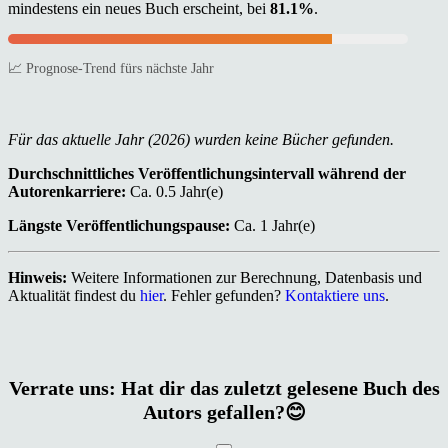
mindestens ein neues Buch erscheint, bei
81.1%
.
📈 Prognose-Trend fürs nächste Jahr
Für das aktuelle Jahr (2026) wurden keine Bücher gefunden.
Durchschnittliches Veröffentlichungsintervall während der
Autorenkarriere:
Ca. 0.5 Jahr(e)
Längste Veröffentlichungspause:
Ca. 1 Jahr(e)
Hinweis:
Weitere Informationen zur Berechnung, Datenbasis und
Aktualität findest du
hier
. Fehler gefunden?
Kontaktiere uns
.
Verrate uns: Hat dir das zuletzt gelesene Buch des
Autors gefallen?😊