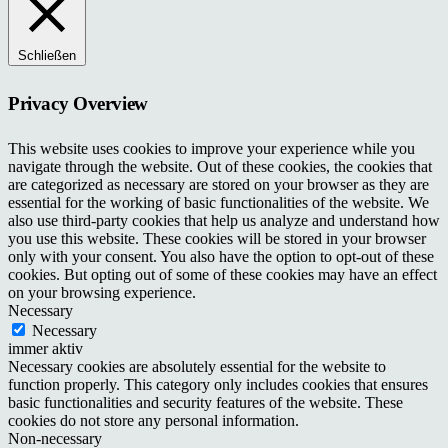
Schließen
Privacy Overview
This website uses cookies to improve your experience while you
navigate through the website. Out of these cookies, the cookies that
are categorized as necessary are stored on your browser as they are
essential for the working of basic functionalities of the website. We
also use third-party cookies that help us analyze and understand how
you use this website. These cookies will be stored in your browser
only with your consent. You also have the option to opt-out of these
cookies. But opting out of some of these cookies may have an effect
on your browsing experience.
Necessary
Necessary
immer aktiv
Necessary cookies are absolutely essential for the website to
function properly. This category only includes cookies that ensures
basic functionalities and security features of the website. These
cookies do not store any personal information.
Non-necessary