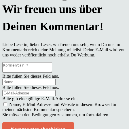
Liebe Leserin, lieber Leser, wir freuen uns sehr, wenn Du uns im
Kommentarbereich deine Meinung mitteilst. Deine E-Mail wird von
uns weder veröffentlicht noch erhälst Du Werbung.
Bitte füllen Sie dieses Feld aus.
Bitte füllen Sie dieses Feld aus.
Bitte gib eine gültige E-Mail-Adresse ein.
Name, E-Mail-Adresse und Website in diesem Browser für
meinen nächsten Kommentar speichern.
Sie müssen den Bedingungen zustimmen, um fortzufahren.