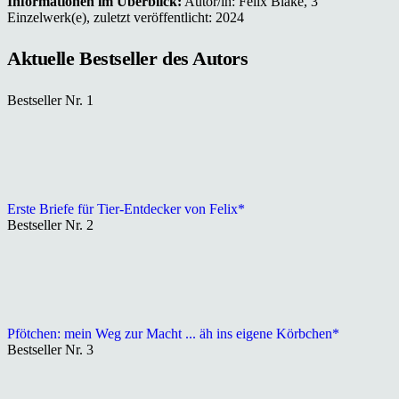
Informationen im Überblick:
Autor/in: Felix Blake, 3
Einzelwerk(e), zuletzt veröffentlicht: 2024
Aktuelle Bestseller des Autors
Bestseller Nr. 1
Erste Briefe für Tier-Entdecker von Felix*
Bestseller Nr. 2
Pfötchen: mein Weg zur Macht ... äh ins eigene Körbchen*
Bestseller Nr. 3