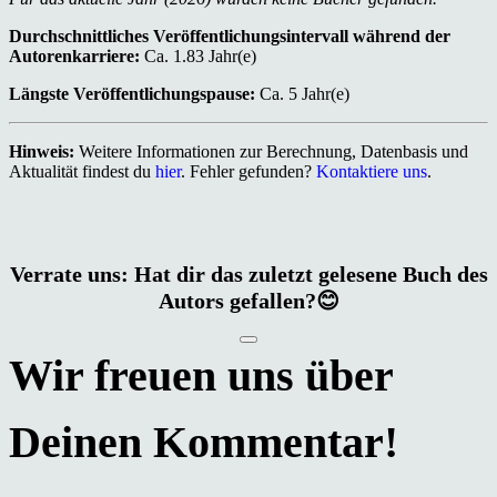
Durchschnittliches Veröffentlichungsintervall während der
Autorenkarriere:
Ca. 1.83 Jahr(e)
Längste Veröffentlichungspause:
Ca. 5 Jahr(e)
Hinweis:
Weitere Informationen zur Berechnung, Datenbasis und
Aktualität findest du
hier
. Fehler gefunden?
Kontaktiere uns
.
Verrate uns: Hat dir das zuletzt gelesene Buch des
Autors gefallen?😊