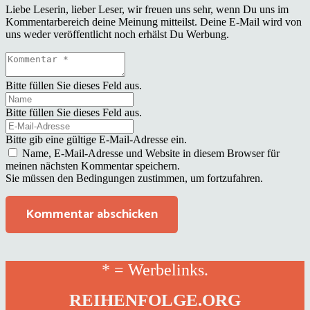
Liebe Leserin, lieber Leser, wir freuen uns sehr, wenn Du uns im
Kommentarbereich deine Meinung mitteilst. Deine E-Mail wird von
uns weder veröffentlicht noch erhälst Du Werbung.
Bitte füllen Sie dieses Feld aus.
Bitte füllen Sie dieses Feld aus.
Bitte gib eine gültige E-Mail-Adresse ein.
Name, E-Mail-Adresse und Website in diesem Browser für
meinen nächsten Kommentar speichern.
Sie müssen den Bedingungen zustimmen, um fortzufahren.
Kommentar abschicken
* = Werbelinks.
REIHENFOLGE.ORG