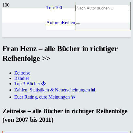
Top 100
Autoren
Reihen
Fran Henz – alle Bücher in richtiger
Reihenfolge >>
Zeitreise
Bandier
Top 3 Bücher 🌟
Zahlen, Statistiken & Neuerscheinungen 📊
Euer Rating, eure Meinungen 💬
Zeitreise – alle Bücher in richtiger Reihenfolge
(von 2007 bis 2011)