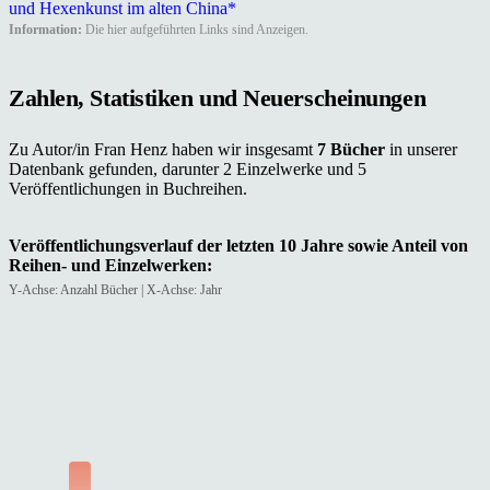
und Hexenkunst im alten China*
Information:
Die hier aufgeführten Links sind Anzeigen.
Zahlen, Statistiken und Neuerscheinungen
Zu Autor/in Fran Henz haben wir insgesamt
7 Bücher
in unserer
Datenbank gefunden, darunter 2 Einzelwerke und 5
Veröffentlichungen in Buchreihen.
Veröffentlichungsverlauf der letzten 10 Jahre sowie Anteil von
Reihen- und Einzelwerken:
Y-Achse: Anzahl Bücher | X-Achse: Jahr