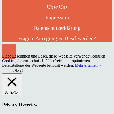
Über Uns
Impressum
Datenschutzerklärung
Fragen, Anregungen, Beschwerden?
Liebe Leserinnen und Leser, diese Webseite verwendet lediglich
Cookies, die zur technisch fehlerfreien und optimierten
Bereitstellung der Webseite benötigt werden.
Mehr erfahren >
Okay!
Schließen
Privacy Overview