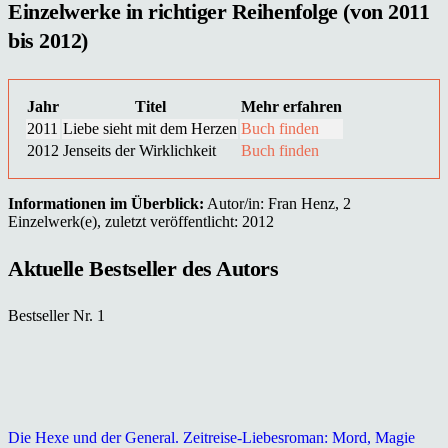
Einzelwerke in richtiger Reihenfolge (von 2011
bis 2012)
Jahr
Titel
Mehr erfahren
2011
Liebe sieht mit dem Herzen
Buch finden
2012
Jenseits der Wirklichkeit
Buch finden
Informationen im Überblick:
Autor/in: Fran Henz, 2
Einzelwerk(e), zuletzt veröffentlicht: 2012
Aktuelle Bestseller des Autors
Bestseller Nr. 1
Die Hexe und der General. Zeitreise-Liebesroman: Mord, Magie