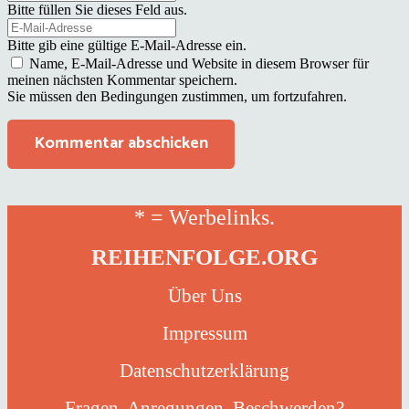
Bitte füllen Sie dieses Feld aus.
Bitte gib eine gültige E-Mail-Adresse ein.
Name, E-Mail-Adresse und Website in diesem Browser für
meinen nächsten Kommentar speichern.
Sie müssen den Bedingungen zustimmen, um fortzufahren.
Kommentar abschicken
* = Werbelinks.
REIHENFOLGE.ORG
Über Uns
Impressum
Datenschutzerklärung
Fragen, Anregungen, Beschwerden?