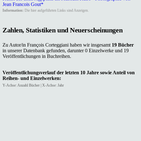
Jean Francois Gout*
Information:
Die hier aufgeführten Links sind Anzeigen.
Zahlen, Statistiken und Neuerscheinungen
Zu Autor/in François Corteggiani haben wir insgesamt
19 Bücher
in unserer Datenbank gefunden, darunter 0 Einzelwerke und 19
Veröffentlichungen in Buchreihen.
Veröffentlichungsverlauf der letzten 10 Jahre sowie Anteil von
Reihen- und Einzelwerken:
Y-Achse: Anzahl Bücher | X-Achse: Jahr