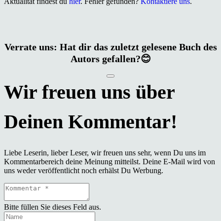
Aktualität findest du
hier
. Fehler gefunden?
Kontaktiere uns
.
Verrate uns: Hat dir das zuletzt gelesene Buch des
Autors gefallen?😊
Liebe Leserin, lieber Leser, wir freuen uns sehr, wenn Du uns im
Kommentarbereich deine Meinung mitteilst. Deine E-Mail wird von
uns weder veröffentlicht noch erhälst Du Werbung.
Bitte füllen Sie dieses Feld aus.