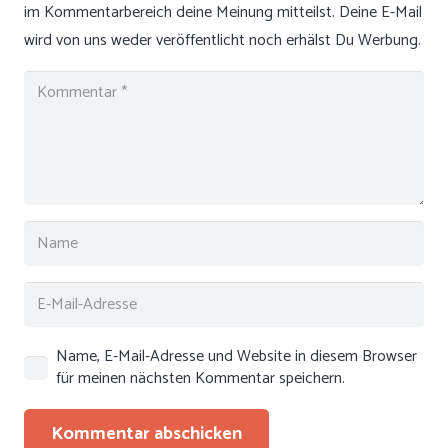
im Kommentarbereich deine Meinung mitteilst. Deine E-Mail
wird von uns weder veröffentlicht noch erhälst Du Werbung.
Name, E-Mail-Adresse und Website in diesem Browser
für meinen nächsten Kommentar speichern.
Kommentar abschicken