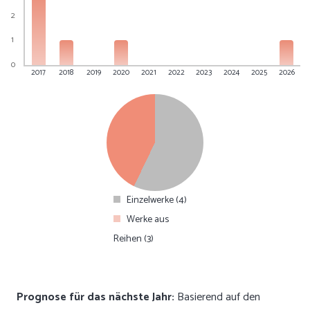
2
1
0
2017
2018
2019
2020
2021
2022
2023
2024
2025
2026
Einzelwerke (4)
Werke aus
Reihen (3)
Prognose für das nächste Jahr:
Basierend auf den