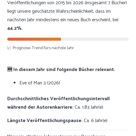
Veröffentlichungen von 2015 bis 2026 (insgesamt 7 Bücher)
liegt unsere geschätzte Wahrscheinlichkeit, dass im
nächsten Jahr mindestens ein neues Buch erscheint, bei
44.2%
.
📈 Prognose-Trend fürs nächste Jahr
🆕 In diesem Jahr sind folgende Bücher relevant:
Eve of Man 3 (2026)
Durchschnittliches Veröffentlichungsintervall
während der Autorenkarriere:
Ca. 1.83 Jahr(e)
Längste Veröffentlichungspause:
Ca. 6 Jahr(e)