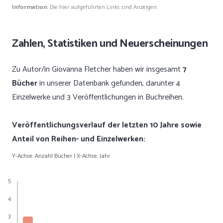
Information:
Die hier aufgeführten Links sind Anzeigen.
Zahlen, Statistiken und Neuerscheinungen
Zu Autor/in Giovanna Fletcher haben wir insgesamt
7
Bücher
in unserer Datenbank gefunden, darunter 4
Einzelwerke und 3 Veröffentlichungen in Buchreihen.
Veröffentlichungsverlauf der letzten 10 Jahre sowie
Anteil von Reihen- und Einzelwerken:
Y-Achse: Anzahl Bücher | X-Achse: Jahr
5
4
3